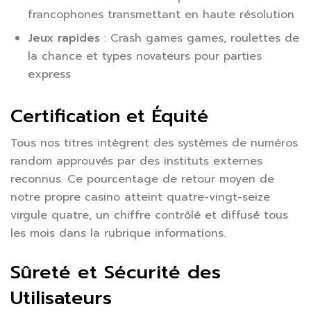
francophones transmettant en haute résolution
Jeux rapides
: Crash games games, roulettes de
la chance et types novateurs pour parties
express
Certification et Équité
Tous nos titres intègrent des systèmes de numéros
random approuvés par des instituts externes
reconnus. Ce pourcentage de retour moyen de
notre propre casino atteint quatre-vingt-seize
virgule quatre, un chiffre contrôlé et diffusé tous
les mois dans la rubrique informations.
Sûreté et Sécurité des
Utilisateurs