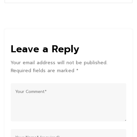
Leave a Reply
Your email address will not be published.
Required fields are marked *