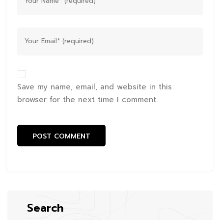
Save my name, email, and website in this
browser for the next time I comment.
Search