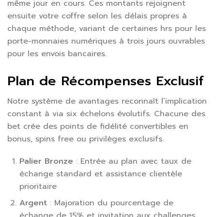
même jour en cours. Ces montants rejoignent
ensuite votre coffre selon les délais propres à
chaque méthode, variant de certaines hrs pour les
porte-monnaies numériques à trois jours ouvrables
pour les envois bancaires.
Plan de Récompenses Exclusif
Notre système de avantages reconnaît l’implication
constant à via six échelons évolutifs. Chacune des
bet crée des points de fidélité convertibles en
bonus, spins free ou privilèges exclusifs.
Palier Bronze
: Entrée au plan avec taux de
échange standard et assistance clientèle
prioritaire
Argent
: Majoration du pourcentage de
échange de 15% et invitation aux challenges