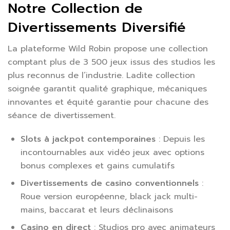
Notre Collection de
Divertissements Diversifié
La plateforme Wild Robin propose une collection
comptant plus de 3 500 jeux issus des studios les
plus reconnus de l’industrie. Ladite collection
soignée garantit qualité graphique, mécaniques
innovantes et équité garantie pour chacune des
séance de divertissement.
Slots à jackpot contemporaines
: Depuis les
incontournables aux vidéo jeux avec options
bonus complexes et gains cumulatifs
Divertissements de casino conventionnels
:
Roue version européenne, black jack multi-
mains, baccarat et leurs déclinaisons
Casino en direct
: Studios pro avec animateurs