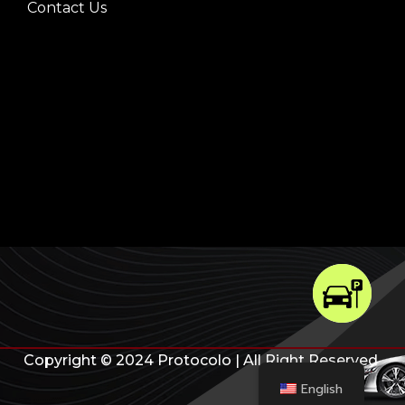
Contact Us
Copyright © 2024 Protocolo | All Right Reserved
English