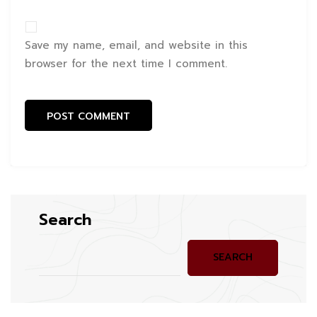
Save my name, email, and website in this
browser for the next time I comment.
Search
SEARCH