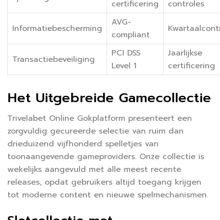
certificering
controles
AVG-
Informatiebescherming
Kwartaalcont
compliant
PCI DSS
Jaarlijkse
Transactiebeveiliging
Level 1
certificering
Het Uitgebreide Gamecollectie
Trivelabet Online Gokplatform presenteert een
zorgvuldig gecureerde selectie van ruim dan
drieduizend vijfhonderd spelletjes van
toonaangevende gameproviders. Onze collectie is
wekelijks aangevuld met alle meest recente
releases, opdat gebruikers altijd toegang krijgen
tot moderne content en nieuwe spelmechanismen.