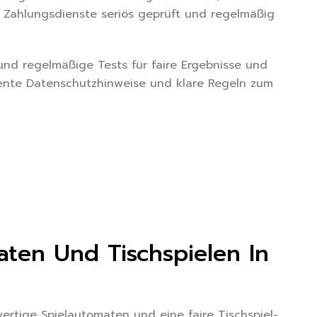
en Zahlungsdienste seriös geprüft und regelmäßig
und regelmäßige Tests für faire Ergebnisse und
arente Datenschutzhinweise und klare Regeln zum
ten Und Tischspielen In
ertige Spielautomaten und eine faire Tischspiel-