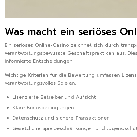
Was macht ein seriöses Onl
Ein seriöses Online-Casino zeichnet sich durch tran
verantwortungsbewusste Geschäftspraktiken aus. Die
informierte Entscheidungen.
Wichtige Kriterien für die Bewertung umfassen Lizenz
verantwortungsvolles Spielen.
Lizenzierte Betreiber und Aufsicht
Klare Bonusbedingungen
Datenschutz und sichere Transaktionen
Gesetzliche Spielbeschränkungen und Jugendschu