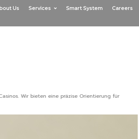
bout Us
Services
Smart System
Careers
asinos. Wir bieten eine präzise Orientierung für