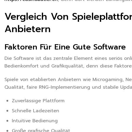
Vergleich Von Spieleplattf
Anbietern
Faktoren Für Eine Gute Software
Die Software ist das zentrale Element eines seriös onl
Bedienkomfort und Grafikqualität, denn diese Faktoren
Spiele von etablierten Anbietern wie Microgaming, Ne
Qualität, faire RNG-Implementierung und stabile Upda
Zuverlässige Plattform
Schnelle Ladezeiten
Intuitive Bedienung
Große grafische Qualität