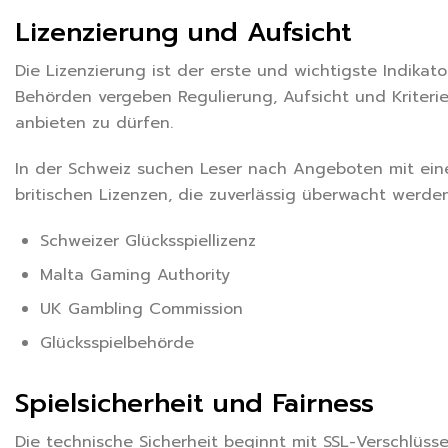
Lizenzierung und Aufsicht
Die Lizenzierung ist der erste und wichtigste Indikato
Behörden vergeben Regulierung, Aufsicht und Kriterien
anbieten zu dürfen.
In der Schweiz suchen Leser nach Angeboten mit einer
britischen Lizenzen, die zuverlässig überwacht werden
Schweizer Glücksspiellizenz
Malta Gaming Authority
UK Gambling Commission
Glücksspielbehörde
Spielsicherheit und Fairness
Die technische Sicherheit beginnt mit SSL-Verschlüs