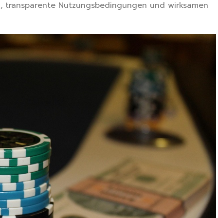
on, transparente Nutzungsbedingungen und wirksamen