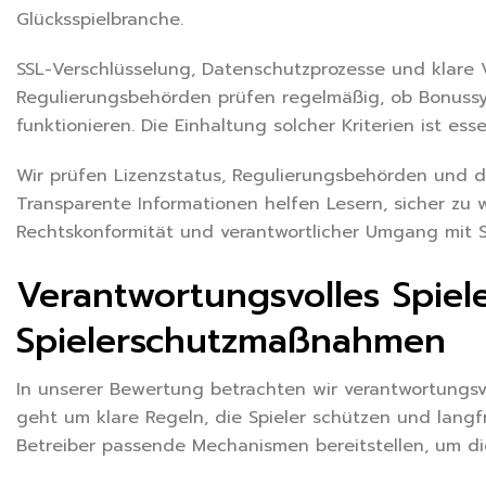
Glücksspielbranche.
SSL-Verschlüsselung, Datenschutzprozesse und klare Ve
Regulierungsbehörden prüfen regelmäßig, ob Bonuss
funktionieren. Die Einhaltung solcher Kriterien ist ess
Wir prüfen Lizenzstatus, Regulierungsbehörden und d
Transparente Informationen helfen Lesern, sicher zu 
Rechtskonformität und verantwortlicher Umgang mit 
Verantwortungsvolles Spiel
Spielerschutzmaßnahmen
In unserer Bewertung betrachten wir verantwortungsvol
geht um klare Regeln, die Spieler schützen und langfris
Betreiber passende Mechanismen bereitstellen, um die