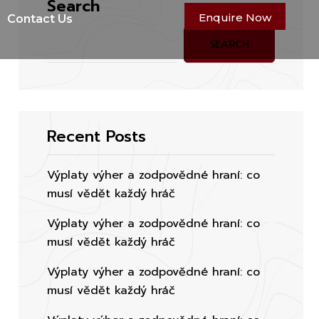
Search
Enquire Now
Contact Us
SEARCH
Recent Posts
Výplaty výher a zodpovědné hraní: co
musí vědět každý hráč
Výplaty výher a zodpovědné hraní: co
musí vědět každý hráč
Výplaty výher a zodpovědné hraní: co
musí vědět každý hráč