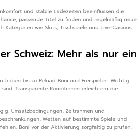
nkomfort und stabile Ladezeiten beeinflussen die
 Chance, passende Titel zu finden und regelmäßig neue
ch Kategorien wie Slots, Tischspiele und Live-Casinos
r Schweiz: Mehr als nur ein
thaben bis zu Reload-Boni und Freispielen. Wichtig
 sind. Transparente Konditionen erleichtern die
ängig; Umsatzbedingungen, Zeitrahmen und
beschränkungen, Wetten auf bestimmte Spiele und
ehlen, Boni vor der Aktivierung sorgfältig zu prüfen.