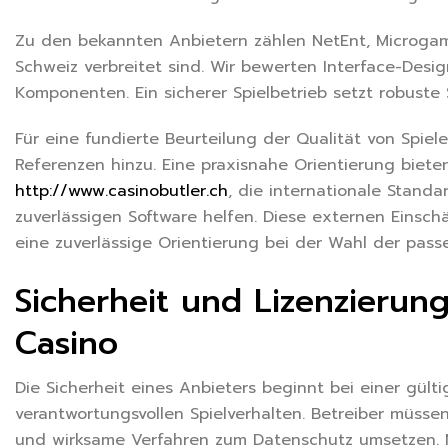
Zu den bekannten Anbietern zählen NetEnt, Microgam
Schweiz verbreitet sind. Wir bewerten Interface-Desi
Komponenten. Ein sicherer Spielbetrieb setzt robust
Für eine fundierte Beurteilung der Qualität von Spiel
Referenzen hinzu. Eine praxisnahe Orientierung biet
http://www.casinobutler.ch
, die internationale Standa
zuverlässigen Software helfen. Diese externen Einsc
eine zuverlässige Orientierung bei der Wahl der pass
Sicherheit und Lizenzierung
Casino
Die Sicherheit eines Anbieters beginnt bei einer gült
verantwortungsvollen Spielverhalten. Betreiber müsse
und wirksame Verfahren zum Datenschutz umsetzen. N