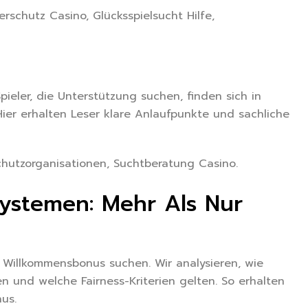
rschutz Casino, Glücksspielsucht Hilfe,
n
ieler, die Unterstützung suchen, finden sich in
 Hier erhalten Leser klare Anlaufpunkte und sachliche
schutzorganisationen, Suchtberatung Casino.
ystemen: Mehr Als Nur
n Willkommensbonus suchen. Wir analysieren, wie
en und welche Fairness-Kriterien gelten. So erhalten
us.