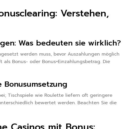
usclearing: Verstehen,
gen: Was bedeuten sie wirklich?
mgesetzt werden muss, bevor Auszahlungen möglich
t als Bonus- oder Bonus+Einzahlungsbetrag. Die
die Bonusumsetzung
; Tischspiele wie Roulette liefern oft geringere
 unterschiedlich bewertet werden. Beachten Sie die
ne Casinos mit Bonus: