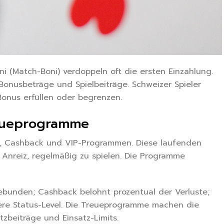
oni (Match-Boni) verdoppeln oft die ersten Einzahlung.
onusbeträge und Spielbeiträge. Schweizer Spieler
Bonus erfüllen oder begrenzen.
eueprogramme
ni, Cashback und VIP-Programmen. Diese laufenden
Anreiz, regelmäßig zu spielen. Die Programme
ebunden; Cashback belohnt prozentual der Verluste;
here Status-Level. Die Treueprogramme machen die
tzbeiträge und Einsatz-Limits.