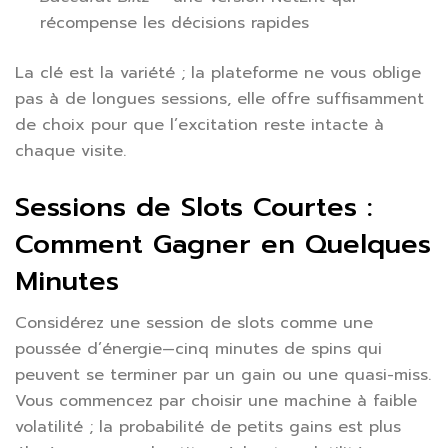
récompense les décisions rapides
La clé est la variété ; la plateforme ne vous oblige
pas à de longues sessions, elle offre suffisamment
de choix pour que l’excitation reste intacte à
chaque visite.
Sessions de Slots Courtes :
Comment Gagner en Quelques
Minutes
Considérez une session de slots comme une
poussée d’énergie—cinq minutes de spins qui
peuvent se terminer par un gain ou une quasi-miss.
Vous commencez par choisir une machine à faible
volatilité ; la probabilité de petits gains est plus