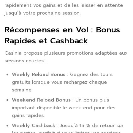
rapidement vos gains et de les laisser en attente
jusqu’à votre prochaine session.
Récompenses en Vol : Bonus
Rapides et Cashback
Casinia propose plusieurs promotions adaptées aux
sessions courtes :
Weekly Reload Bonus :
Gagnez des tours
gratuits lorsque vous rechargez chaque
semaine.
Weekend Reload Bonus :
Un bonus plus
important disponible le week-end pour des
gains rapides.
Weekly Cashback :
Jusqu’à 15 % de retour sur