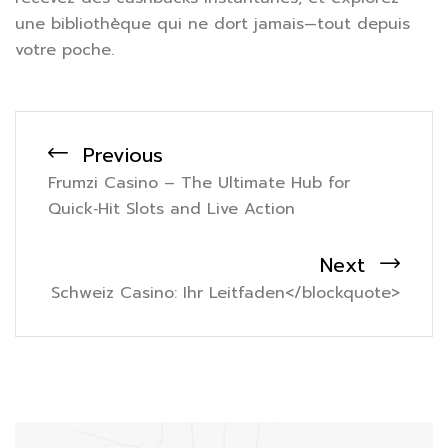
une bibliothèque qui ne dort jamais—tout depuis
votre poche.
Previous
Frumzi Casino – The Ultimate Hub for
Quick‑Hit Slots and Live Action
Next
Schweiz Casino: Ihr Leitfaden</blockquote>