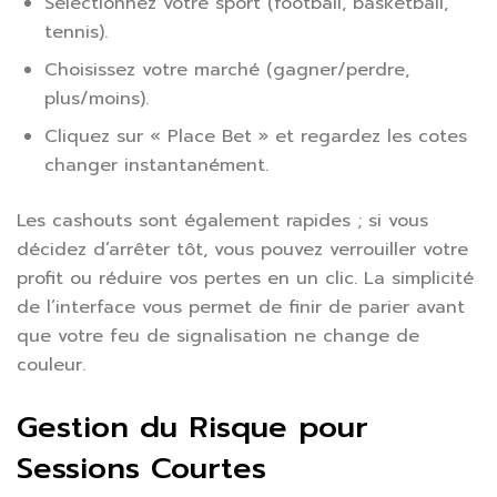
Sélectionnez votre sport (football, basketball,
tennis).
Choisissez votre marché (gagner/perdre,
plus/moins).
Cliquez sur « Place Bet » et regardez les cotes
changer instantanément.
Les cashouts sont également rapides ; si vous
décidez d’arrêter tôt, vous pouvez verrouiller votre
profit ou réduire vos pertes en un clic. La simplicité
de l’interface vous permet de finir de parier avant
que votre feu de signalisation ne change de
couleur.
Gestion du Risque pour
Sessions Courtes