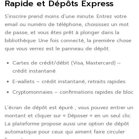
Rapide et Dépôts Express
S’inscrire prend moins d’une minute. Entrez votre
email ou numéro de téléphone, choisissez un mot
de passe, et vous êtes prêt à plonger dans la
bibliothèque. Une fois connecté, la première chose
que vous verrez est le panneau de dépôt.
Cartes de crédit/débit (Visa, Mastercard) –
crédit instantané
E-wallets – crédit instantané, retraits rapides
Cryptomonnaies – confirmations rapides de bloc
L’écran de dépôt est épuré ; vous pouvez entrer un
montant et cliquer sur « Déposer » en un seul clic.
La plateforme propose aussi une option de dépôt
automatique pour ceux qui aiment faire circuler