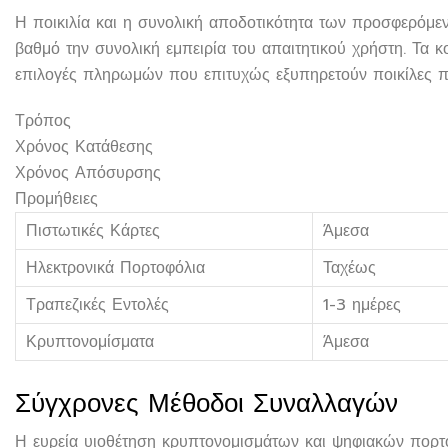
Η ποικιλία και η συνολική αποδοτικότητα των προσφερόμ
βαθμό την συνολική εμπειρία του απαιτητικού χρήστη. Τα
επιλογές πληρωμών που επιτυχώς εξυπηρετούν ποικίλες πρ
Τρόπος
Χρόνος Κατάθεσης
Χρόνος Απόσυρσης
Προμήθειες
Πιστωτικές Κάρτες
Άμεσα
Ηλεκτρονικά Πορτοφόλια
Ταχέως
Τραπεζικές Εντολές
1-3 ημέρες
Κρυπτονομίσματα
Άμεσα
Σύγχρονες Μέθοδοι Συναλλαγών
Η ευρεία υιοθέτηση κρυπτονομισμάτων και ψηφιακών πορτοφ