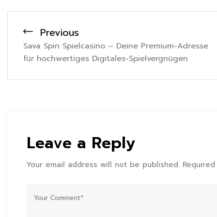
Previous
Sava Spin Spielcasino – Deine Premium-Adresse
für hochwertiges Digitales-Spielvergnügen
Leave a Reply
Your email address will not be published. Required