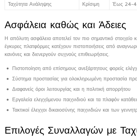
Ταχύτητα Ανάληψης
Κρίσιμη
Έως 24-4
Ασφάλεια καθώς και Άδειες
Η απόλυτη ασφάλεια αποτελεί τον πιο σημαντικό στοιχείο κ
έγκυρες πλατφόρμες κατέχουν πιστοποιήσεις από αναγνωρ
κανόνες και διενεργούν συχνούς επιθεωρήσεις.
Πιστοποίηση από επίσημους ανεξάρτητους φορείς ελ
Σύστημα προστασίας για ολοκληρωμένη προστασία πρ
Διαφανείς όροι λειτουργίας και η πολιτική απορρήτου
Εργαλεία ελεγχόμενου παιχνιδιού και τα πλαφόν κατάθε
Τακτικοί έλεγχοι δικαιοσύνης παιχνιδιών και των γεννη
Επιλογές Συναλλαγών με Τα