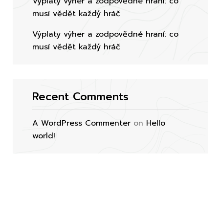
Výplaty výher a zodpovědné hraní: co
musí vědět každý hráč
Výplaty výher a zodpovědné hraní: co
musí vědět každý hráč
Recent Comments
A WordPress Commenter
on
Hello
world!