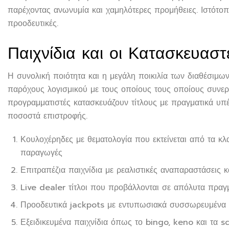
παρέχοντας ανωνυμία και χαμηλότερες προμήθειες. Ιστότοπο
προοδευτικές.
Παιχνίδια και οι Κατασκευαστ
Η συνολική ποιότητα και η μεγάλη ποικιλία των διαθέσιμω
παρόχους λογισμικού με τους οποίους τους οποίους συνερ
προγραμματιστές κατασκευάζουν τίτλους με πραγματικά υπ
ποσοστά επιστροφής.
Κουλοχέρηδες με θεματολογία που εκτείνεται από τα κλ
παραγωγές
Επιτραπέζια παιχνίδια με ρεαλιστικές αναπαραστάσεις κ
Live dealer τίτλοι που προβάλλονται σε απόλυτα πραγ
Προοδευτικά jackpots με εντυπωσιακά συσσωρευμένα
Εξειδικευμένα παιχνίδια όπως το bingo, keno και τα s