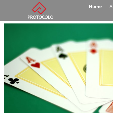
Home
A