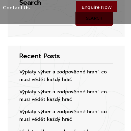
Search
Enquire Now
Contact Us
SEARCH
Recent Posts
Výplaty výher a zodpovědné hraní: co
musí vědět každý hráč
Výplaty výher a zodpovědné hraní: co
musí vědět každý hráč
Výplaty výher a zodpovědné hraní: co
musí vědět každý hráč