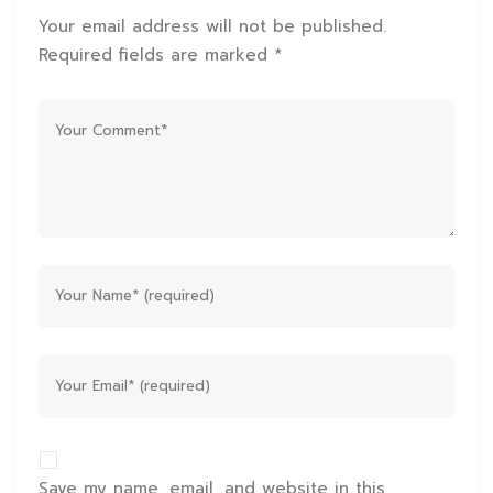
Your email address will not be published.
Required fields are marked *
Save my name, email, and website in this