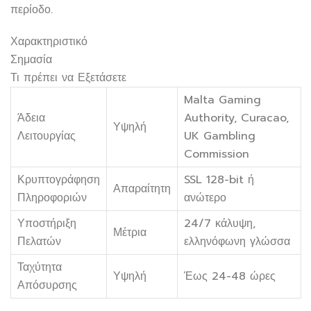
περίοδο.
Χαρακτηριστικό
Σημασία
Τι πρέπει να Εξετάσετε
Malta Gaming
Άδεια
Authority, Curacao,
Υψηλή
Λειτουργίας
UK Gambling
Commission
Κρυπτογράφηση
SSL 128-bit ή
Απαραίτητη
Πληροφοριών
ανώτερο
Υποστήριξη
24/7 κάλυψη,
Μέτρια
Πελατών
ελληνόφωνη γλώσσα
Ταχύτητα
Υψηλή
Έως 24-48 ώρες
Απόσυρσης