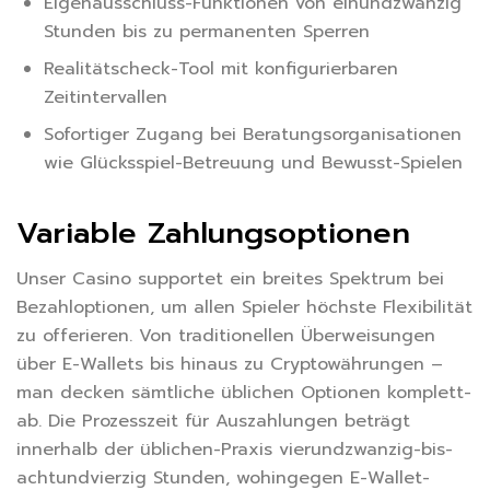
Eigenausschluss-Funktionen von einundzwanzig
Stunden bis zu permanenten Sperren
Realitätscheck-Tool mit konfigurierbaren
Zeitintervallen
Sofortiger Zugang bei Beratungsorganisationen
wie Glücksspiel-Betreuung und Bewusst-Spielen
Variable Zahlungsoptionen
Unser Casino supportet ein breites Spektrum bei
Bezahloptionen, um allen Spieler höchste Flexibilität
zu offerieren. Von traditionellen Überweisungen
über E-Wallets bis hinaus zu Cryptowährungen –
man decken sämtliche üblichen Optionen komplett-
ab. Die Prozesszeit für Auszahlungen beträgt
innerhalb der üblichen-Praxis vierundzwanzig-bis-
achtundvierzig Stunden, wohingegen E-Wallet-