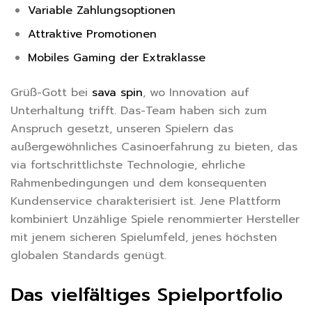
Variable Zahlungsoptionen
Attraktive Promotionen
Mobiles Gaming der Extraklasse
Grüß-Gott bei
sava spin
, wo Innovation auf
Unterhaltung trifft. Das-Team haben sich zum
Anspruch gesetzt, unseren Spielern das
außergewöhnliches Casinoerfahrung zu bieten, das
via fortschrittlichste Technologie, ehrliche
Rahmenbedingungen und dem konsequenten
Kundenservice charakterisiert ist. Jene Plattform
kombiniert Unzählige Spiele renommierter Hersteller
mit jenem sicheren Spielumfeld, jenes höchsten
globalen Standards genügt.
Das vielfältiges Spielportfolio