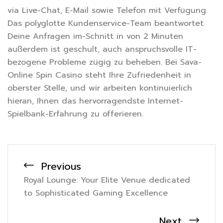
via Live-Chat, E-Mail sowie Telefon mit Verfügung.
Das polyglotte Kundenservice-Team beantwortet
Deine Anfragen im-Schnitt in von 2 Minuten
außerdem ist geschult, auch anspruchsvolle IT-
bezogene Probleme zügig zu beheben. Bei Sava-
Online Spin Casino steht Ihre Zufriedenheit in
oberster Stelle, und wir arbeiten kontinuierlich
hieran, Ihnen das hervorragendste Internet-
Spielbank-Erfahrung zu offerieren.
Previous
Royal Lounge: Your Elite Venue dedicated
to Sophisticated Gaming Excellence
Next