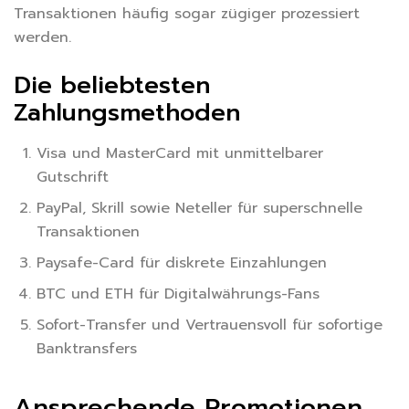
Transaktionen häufig sogar zügiger prozessiert
werden.
Die beliebtesten
Zahlungsmethoden
Visa und MasterCard mit unmittelbarer
Gutschrift
PayPal, Skrill sowie Neteller für superschnelle
Transaktionen
Paysafe-Card für diskrete Einzahlungen
BTC und ETH für Digitalwährungs-Fans
Sofort-Transfer und Vertrauensvoll für sofortige
Banktransfers
Ansprechende Promotionen