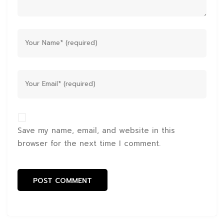
Save my name, email, and website in this
browser for the next time I comment.