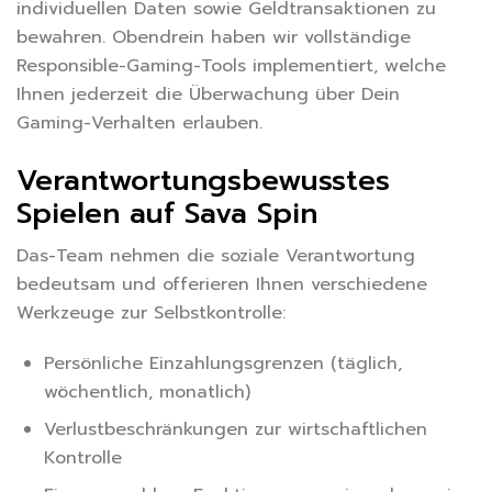
individuellen Daten sowie Geldtransaktionen zu
bewahren. Obendrein haben wir vollständige
Responsible-Gaming-Tools implementiert, welche
Ihnen jederzeit die Überwachung über Dein
Gaming-Verhalten erlauben.
Verantwortungsbewusstes
Spielen auf Sava Spin
Das-Team nehmen die soziale Verantwortung
bedeutsam und offerieren Ihnen verschiedene
Werkzeuge zur Selbstkontrolle:
Persönliche Einzahlungsgrenzen (täglich,
wöchentlich, monatlich)
Verlustbeschränkungen zur wirtschaftlichen
Kontrolle