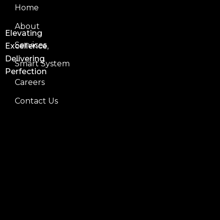
Home
About
Elevating
Services
Excellence,
Delivering
Smart System
Perfection
Careers
Contact Us