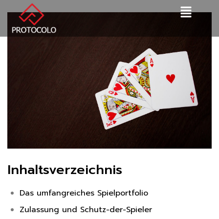
Inhaltsverzeichnis
Das umfangreiches Spielportfolio
Zulassung und Schutz-der-Spieler