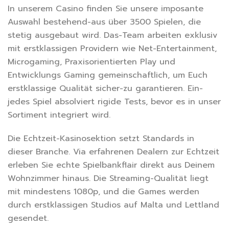
In unserem Casino finden Sie unsere imposante
Auswahl bestehend-aus über 3500 Spielen, die
stetig ausgebaut wird. Das-Team arbeiten exklusiv
mit erstklassigen Providern wie Net-Entertainment,
Microgaming, Praxisorientierten Play und
Entwicklungs Gaming gemeinschaftlich, um Euch
erstklassige Qualität sicher-zu garantieren. Ein-
jedes Spiel absolviert rigide Tests, bevor es in unser
Sortiment integriert wird.
Die Echtzeit-Kasinosektion setzt Standards in
dieser Branche. Via erfahrenen Dealern zur Echtzeit
erleben Sie echte Spielbankflair direkt aus Deinem
Wohnzimmer hinaus. Die Streaming-Qualität liegt
mit mindestens 1080p, und die Games werden
durch erstklassigen Studios auf Malta und Lettland
gesendet.