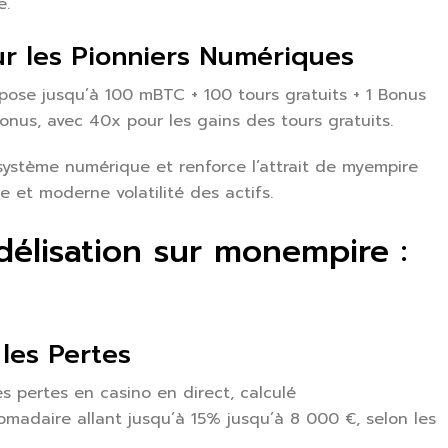
e.
ur les Pionniers Numériques
opose jusqu’à 100 mBTC + 100 tours gratuits + 1 Bonus
onus, avec 40x pour les gains des tours gratuits.
cosystème numérique et renforce l’attrait de myempire
ue et moderne volatilité des actifs.
délisation sur monempire :
les Pertes
s pertes en casino en direct, calculé
madaire allant jusqu’à 15% jusqu’à 8 000 €, selon les