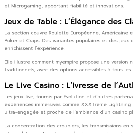
et Microgaming, apportant fiabilité et innovations.
Jeux de Table : L’Élégance des C
La section couvre Roulette Européenne, Américaine et
Poker et Craps. Des variantes populaires et des jeux
enrichissent l’expérience.
Elle illustre comment myempire propose une version n
traditionnels, avec des options accessibles à tous les
Le Live Casino : L’Ivresse de l’Au
Les jeux live, fournis par Evolution et d’autres parten
expériences immersives comme XXXTreme Lightning Ro
ultra-engagée et proche de l’ambiance d’un casino p
La concentration des croupiers, les transmissions en 