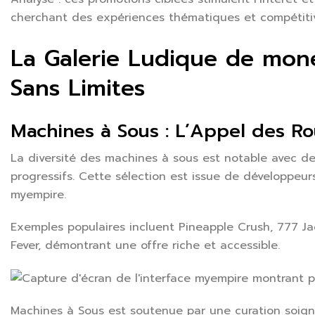
cherchant des expériences thématiques et compétiti
La Galerie Ludique de mon
Sans Limites
Machines à Sous : L’Appel des R
La diversité des machines à sous est notable avec des
progressifs. Cette sélection est issue de développeur
myempire.
Exemples populaires incluent Pineapple Crush, 777 J
Fever, démontrant une offre riche et accessible.
Machines à Sous est soutenue par une curation soign