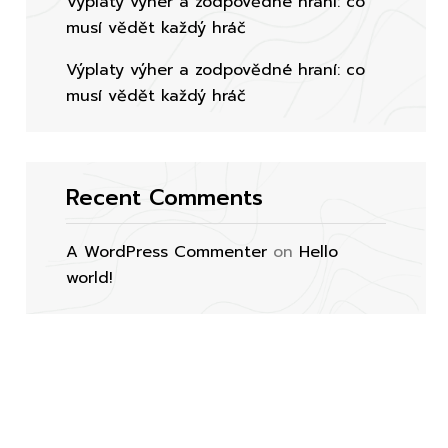
Výplaty výher a zodpovědné hraní: co
musí vědět každý hráč
Výplaty výher a zodpovědné hraní: co
musí vědět každý hráč
Recent Comments
A WordPress Commenter
on
Hello
world!