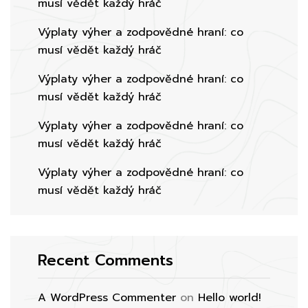
musí vědět každý hráč
Výplaty výher a zodpovědné hraní: co
musí vědět každý hráč
Výplaty výher a zodpovědné hraní: co
musí vědět každý hráč
Výplaty výher a zodpovědné hraní: co
musí vědět každý hráč
Výplaty výher a zodpovědné hraní: co
musí vědět každý hráč
Recent Comments
A WordPress Commenter
on
Hello world!