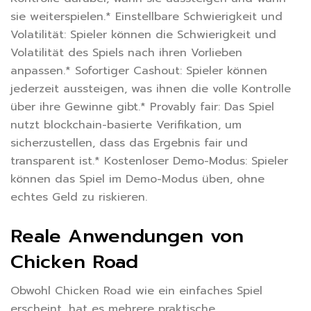
sie weiterspielen.* Einstellbare Schwierigkeit und
Volatilität: Spieler können die Schwierigkeit und
Volatilität des Spiels nach ihren Vorlieben
anpassen.* Sofortiger Cashout: Spieler können
jederzeit aussteigen, was ihnen die volle Kontrolle
über ihre Gewinne gibt.* Provably fair: Das Spiel
nutzt blockchain-basierte Verifikation, um
sicherzustellen, dass das Ergebnis fair und
transparent ist.* Kostenloser Demo-Modus: Spieler
können das Spiel im Demo-Modus üben, ohne
echtes Geld zu riskieren.
Reale Anwendungen von
Chicken Road
Obwohl Chicken Road wie ein einfaches Spiel
erscheint, hat es mehrere praktische