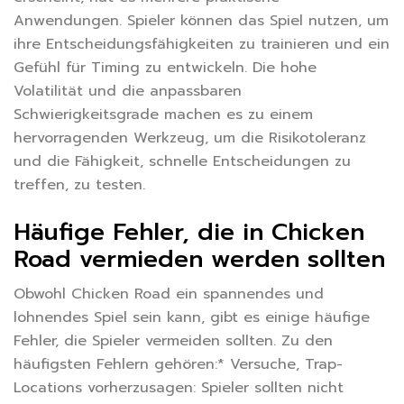
Anwendungen. Spieler können das Spiel nutzen, um
ihre Entscheidungsfähigkeiten zu trainieren und ein
Gefühl für Timing zu entwickeln. Die hohe
Volatilität und die anpassbaren
Schwierigkeitsgrade machen es zu einem
hervorragenden Werkzeug, um die Risikotoleranz
und die Fähigkeit, schnelle Entscheidungen zu
treffen, zu testen.
Häufige Fehler, die in Chicken
Road vermieden werden sollten
Obwohl Chicken Road ein spannendes und
lohnendes Spiel sein kann, gibt es einige häufige
Fehler, die Spieler vermeiden sollten. Zu den
häufigsten Fehlern gehören:* Versuche, Trap-
Locations vorherzusagen: Spieler sollten nicht