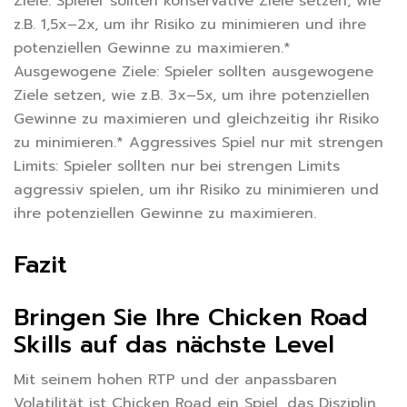
Ziele: Spieler sollten konservative Ziele setzen, wie
z.B. 1,5x–2x, um ihr Risiko zu minimieren und ihre
potenziellen Gewinne zu maximieren.*
Ausgewogene Ziele: Spieler sollten ausgewogene
Ziele setzen, wie z.B. 3x–5x, um ihre potenziellen
Gewinne zu maximieren und gleichzeitig ihr Risiko
zu minimieren.* Aggressives Spiel nur mit strengen
Limits: Spieler sollten nur bei strengen Limits
aggressiv spielen, um ihr Risiko zu minimieren und
ihre potenziellen Gewinne zu maximieren.
Fazit
Bringen Sie Ihre Chicken Road
Skills auf das nächste Level
Mit seinem hohen RTP und der anpassbaren
Volatilität ist Chicken Road ein Spiel, das Disziplin