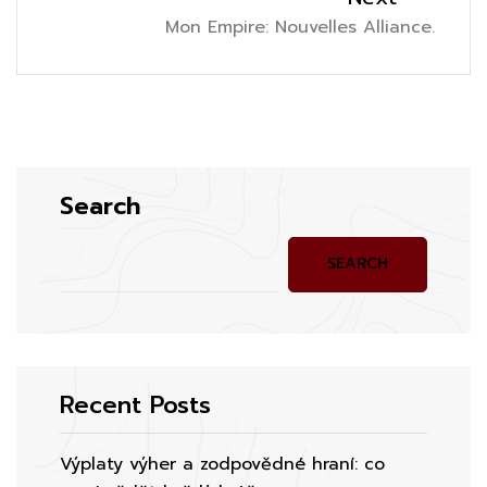
Mon Empire: Nouvelles Alliance.
Search
SEARCH
Recent Posts
Výplaty výher a zodpovědné hraní: co