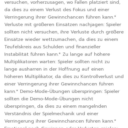
versuchen, vorherzusagen, wo Fallen platziert sind,
da dies zu einem Verlust des Fokus und einer
Verringerung ihrer Gewinnchancen führen kann.*
Verluste mit größeren Einsätzen nachjagen: Spieler
sollten nicht versuchen, ihre Verluste durch größere
Einsätze wieder wettzumachen, da dies zu einem
Teufelskreis aus Schulden und finanzieller
Instabilität führen kann.* Zu lange auf höhere
Multiplikatoren warten: Spieler sollten nicht zu
lange ausharren in der Hoffnung auf einen
höheren Multiplikator, da dies zu Kontrollverlust und
einer Verringerung ihrer Gewinnchancen führen
kann.* Demo-Mode-Übungen überspringen: Spieler
sollten die Demo-Mode-Übungen nicht
überspringen, da dies zu einem mangelnden
Verständnis der Spielmechanik und einer
Verringerung ihrer Gewinnchancen führen kann.*