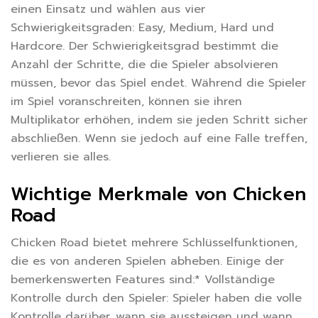
einen Einsatz und wählen aus vier
Schwierigkeitsgraden: Easy, Medium, Hard und
Hardcore. Der Schwierigkeitsgrad bestimmt die
Anzahl der Schritte, die die Spieler absolvieren
müssen, bevor das Spiel endet. Während die Spieler
im Spiel voranschreiten, können sie ihren
Multiplikator erhöhen, indem sie jeden Schritt sicher
abschließen. Wenn sie jedoch auf eine Falle treffen,
verlieren sie alles.
Wichtige Merkmale von Chicken
Road
Chicken Road bietet mehrere Schlüsselfunktionen,
die es von anderen Spielen abheben. Einige der
bemerkenswerten Features sind:* Vollständige
Kontrolle durch den Spieler: Spieler haben die volle
Kontrolle darüber, wann sie aussteigen und wann