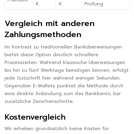
€
€
Prüfung
Vergleich mit anderen
Zahlungsmethoden
Im Kontrast zu traditionellen Banküberweisungen
bietet diese Option deutlich schnellere
Prozesszeiten. Während klassische Überweisungen
bis hin zu fünf Werktage benötigen können, erfolgt
jede Gutschrift hier während weniger Sekunden.
Gegenüber E-Wallets punktet die Methode durch
eine direkte Anbindung zum das Bankkonto, bar
zusätzliche Zwischenschritte.
Kostenvergleich
Wir erheben grundsätzlich keine Kosten für