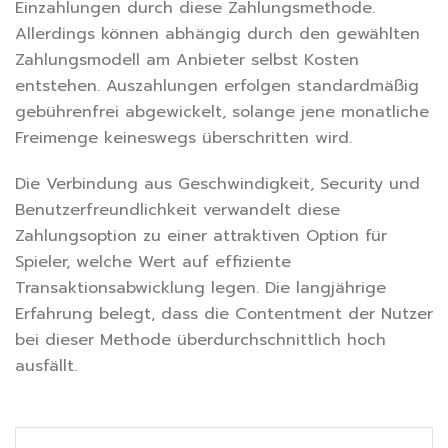
Einzahlungen durch diese Zahlungsmethode.
Allerdings können abhängig durch den gewählten
Zahlungsmodell am Anbieter selbst Kosten
entstehen. Auszahlungen erfolgen standardmäßig
gebührenfrei abgewickelt, solange jene monatliche
Freimenge keineswegs überschritten wird.
Die Verbindung aus Geschwindigkeit, Security und
Benutzerfreundlichkeit verwandelt diese
Zahlungsoption zu einer attraktiven Option für
Spieler, welche Wert auf effiziente
Transaktionsabwicklung legen. Die langjährige
Erfahrung belegt, dass die Contentment der Nutzer
bei dieser Methode überdurchschnittlich hoch
ausfällt.