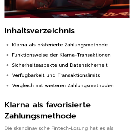
Inhaltsverzeichnis
Klarna als präferierte Zahlungsmethode
Funktionsweise der Klarna-Transaktionen
Sicherheitsaspekte und Datensicherheit
Verfügbarkeit und Transaktionslimits
Vergleich mit weiteren Zahlungsmethoden
Klarna als favorisierte
Zahlungsmethode
Die skandinavische Fintech-Lösung hat es als