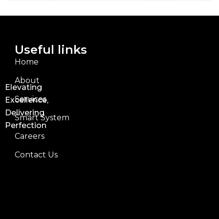
Useful links
Home
About
Elevating
Services
Excellence,
Delivering
Smart System
Perfection
Careers
Contact Us