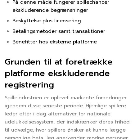
På denne måde fungerer spillechancer
ekskluderende begrænsninger
Beskyttelse plus licensering
Betalingsmetoder samt transaktioner
Benefitter hos eksterne platforme
Grunden til at foretrække
platforme ekskluderende
registrering
Spilleindustrien er oplevet markante forandringer
igennem disse seneste periode. Hjemlige spillere
leder efter i dag alternativer for nationale
udelukkelsessystem, der indskrænker deres frihed
til udvælge, hvor spillere ønsker at kunne lægge
personlige bets. Jeg anerkender, modne personer