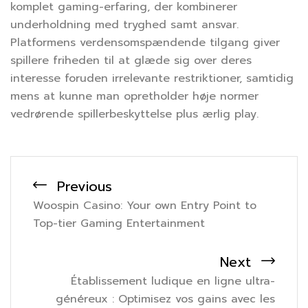
komplet gaming-erfaring, der kombinerer
underholdning med tryghed samt ansvar.
Platformens verdensomspændende tilgang giver
spillere friheden til at glæde sig over deres
interesse foruden irrelevante restriktioner, samtidig
mens at kunne man opretholder høje normer
vedrørende spillerbeskyttelse plus ærlig play.
Previous
Woospin Casino: Your own Entry Point to
Top-tier Gaming Entertainment
Next
Établissement ludique en ligne ultra-
généreux : Optimisez vos gains avec les