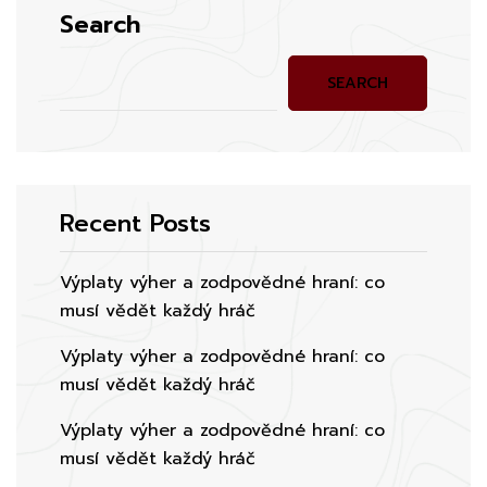
Search
SEARCH
Recent Posts
Výplaty výher a zodpovědné hraní: co
musí vědět každý hráč
Výplaty výher a zodpovědné hraní: co
musí vědět každý hráč
Výplaty výher a zodpovědné hraní: co
musí vědět každý hráč