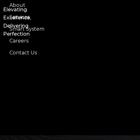
About
Elevating
Services
Excellence,
Delivering
Smart System
Perfection
Careers
Contact Us