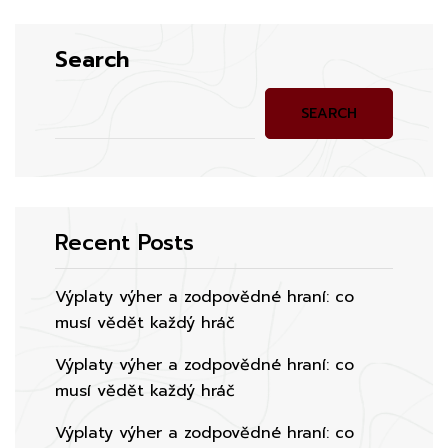
Search
SEARCH
Recent Posts
Výplaty výher a zodpovědné hraní: co
musí vědět každý hráč
Výplaty výher a zodpovědné hraní: co
musí vědět každý hráč
Výplaty výher a zodpovědné hraní: co