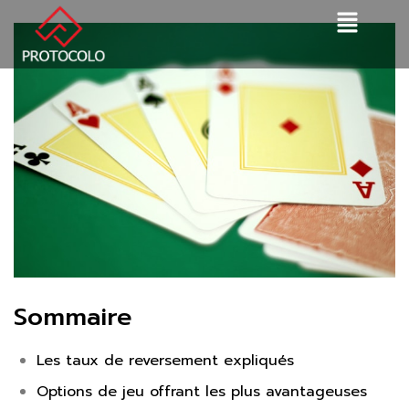
Sommaire
Les taux de reversement expliqués
Options de jeu offrant les plus avantageuses