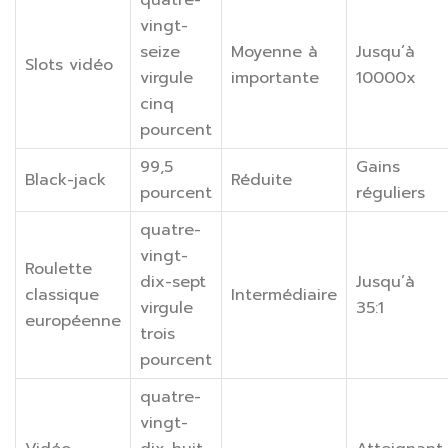
quatre-
vingt-
seize
Moyenne à
Jusqu’à
Slots vidéo
virgule
importante
10000x
cinq
pourcent
99,5
Gains
Black-jack
Réduite
pourcent
réguliers
quatre-
vingt-
Roulette
dix-sept
Jusqu’à
classique
Intermédiaire
virgule
35:1
européenne
trois
pourcent
quatre-
vingt-