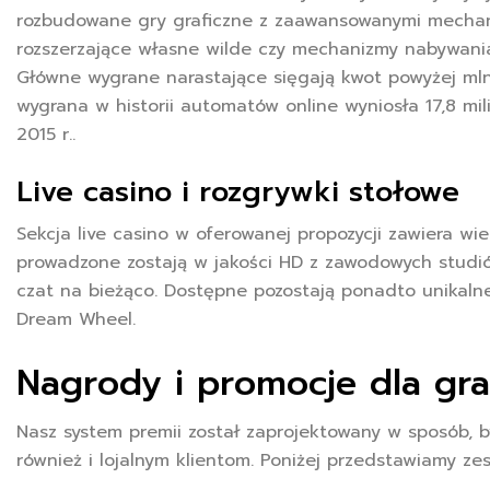
rozbudowane gry graficzne z zaawansowanymi mechan
rozszerzające własne wilde czy mechanizmy nabywania 
Główne wygrane narastające sięgają kwot powyżej mln
wygrana w historii automatów online wyniosła 17,8 m
2015 r..
Live casino i rozgrywki stołowe
Sekcja live casino w oferowanej propozycji zawiera wie
prowadzone zostają w jakości HD z zawodowych studió
czat na bieżąco. Dostępne pozostają ponadto unikalne e
Dream Wheel.
Nagrody i promocje dla gra
Nasz system premii został zaprojektowany w sposób, b
również i lojalnym klientom. Poniżej przedstawiamy z