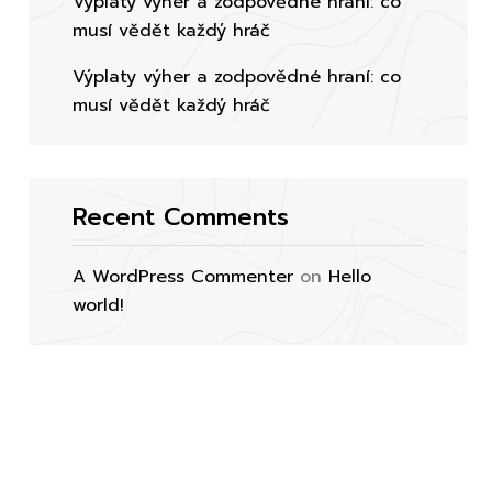
Výplaty výher a zodpovědné hraní: co
musí vědět každý hráč
Výplaty výher a zodpovědné hraní: co
musí vědět každý hráč
Recent Comments
A WordPress Commenter
on
Hello
world!