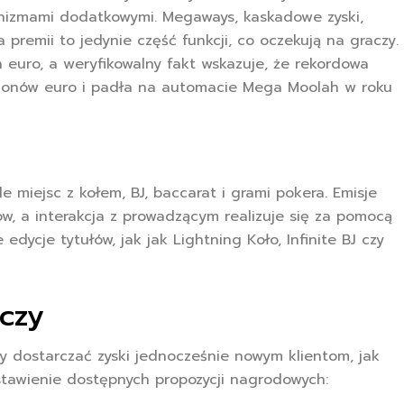
izmami dodatkowymi. Megaways, kaskadowe zyski,
premii to jedynie część funkcji, co oczekują na graczy.
 euro, a weryfikowalny fakt wskazuje, że rekordowa
ilionów euro i padła na automacie Mega Moolah w roku
le miejsc z kołem, BJ, baccarat i grami pokera. Emisje
w, a interakcja z prowadzącym realizuje się za pomocą
dycje tytułów, jak jak Lightning Koło, Infinite BJ czy
czy
y dostarczać zyski jednocześnie nowym klientom, jak
estawienie dostępnych propozycji nagrodowych: