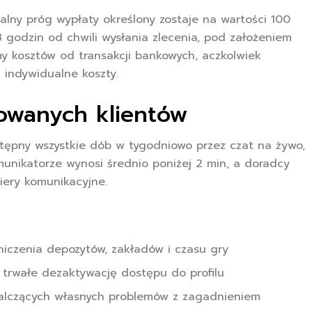
lny próg wypłaty określony zostaje na wartości 100
 godzin od chwili wysłania zlecenia, pod założeniem
amy kosztów od transakcji bankowych, aczkolwiek
 indywidualne koszty.
rowanych klientów
stępny wszystkie dób w tygodniowo przez czat na żywo,
unikatorze wynosi średnio poniżej 2 min, a doradcy
iery komunikacyjne.
niczenia depozytów, zakładów i czasu gry
trwałe dezaktywację dostępu do profilu
 walczących własnych problemów z zagadnieniem