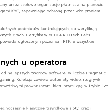
ny przez czołowe organizacje płatnicze na planecie.
ogami KYC, zapewniając ochronę przeciwko praniem
leżnych podmiotów kontrolujących, co weryfikują
szych grach. Certyfikaty eCOGRA i iTech Labs
dpowiada ogłoszonym poziomom RTP, a wszystkie
onych u operatora
od najlepszych twórców software, w liczbie Pragmatic
ogaming. Kolekcja zawiera automaty video, rozgrywki
prawdziwymi prowadzącymi kierującymi grę w trybie live.
dnocześnie klasyczne trzyrolkowe sloty, oraz i