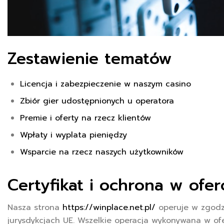
Zestawienie tematów
Licencja i zabezpieczenie w naszym casino
Zbiór gier udostępnionych u operatora
Premie i oferty na rzecz klientów
Wpłaty i wyplata pieniędzy
Wsparcie na rzecz naszych użytkowników
Certyfikat i ochrona w ofe
Nasza strona
https://winplace.net.pl/
operuje w zgodz
jurysdykcjach UE. Wszelkie operacja wykonywana w of