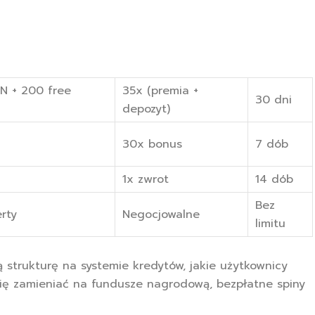
N + 200 free
35x (premia +
30 dni
depozyt)
30x bonus
7 dób
1x zwrot
14 dób
Bez
rty
Negocjowalne
limitu
 strukturę na systemie kredytów, jakie użytkownicy
się zamieniać na fundusze nagrodową, bezpłatne spiny