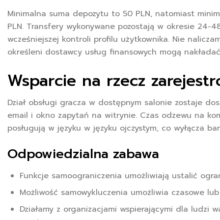
Minimalna suma depozytu to 50 PLN, natomiast minima
PLN. Transfery wykonywane pozostają w okresie 24-48
wcześniejszej kontroli profilu użytkownika. Nie nalicz
określeni dostawcy usług finansowych mogą nakładać
Wsparcie na rzecz zarejest
Dział obsługi gracza w dostępnym salonie zostaje do
email i okno zapytań na witrynie. Czas odzewu na kom
posługują w języku w języku ojczystym, co wyłącza bar
Odpowiedzialna zabawa
Funkcje samoograniczenia umożliwiają ustalić ogra
Możliwość samowykluczenia umożliwia czasowe lub 
Działamy z organizacjami wspierającymi dla ludzi