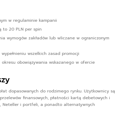
nym w regulaminie kampanii
 to 20 PLN per spin
ania wymogów zakładów lub wliczane w ograniczonym
 wypełnieniu wszelkich zasad promocji
u okresu obowiązywania wskazanego w ofercie
szy
łat dopasowanych do rodzimego rynku. Użytkownicy są
 przelewów finansowych, płatności kartą debetowych i
, Neteller i portfeli, a ponadto alternatywnych