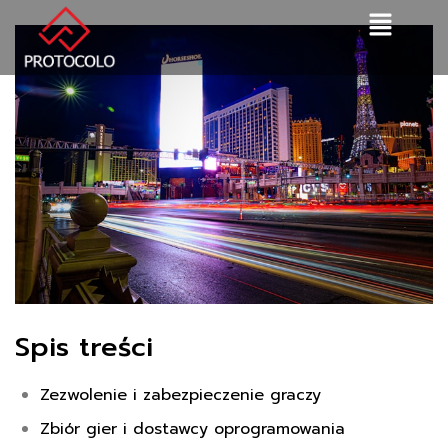
Spis treści
Zezwolenie i zabezpieczenie graczy
Zbiór gier i dostawcy oprogramowania