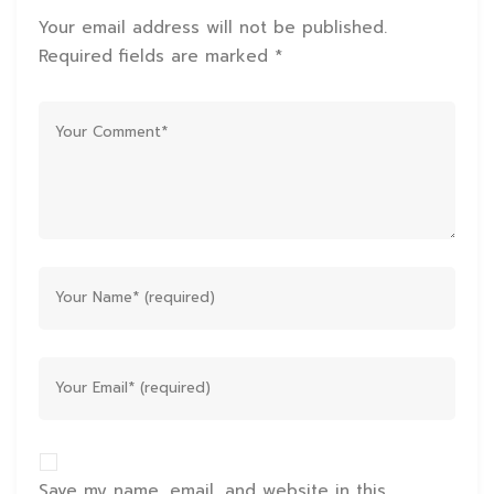
Your email address will not be published.
Required fields are marked *
Save my name, email, and website in this