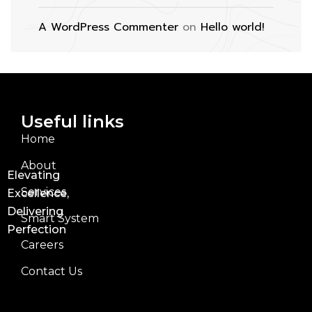
A WordPress Commenter
on
Hello world!
Useful links
Home
About
Elevating
Services
Excellence,
Delivering
Smart System
Perfection
Careers
Contact Us