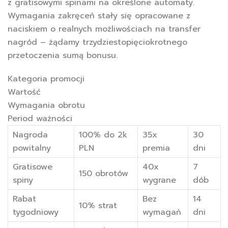
z gratisowymi spinami na określone automaty.
Wymagania zakręceń stały się opracowane z
naciskiem o realnych możliwościach na transfer
nagród – żądamy trzydziestopięciokrotnego
przetoczenia sumą bonusu.
Kategoria promocji
Wartość
Wymagania obrotu
Period ważności
Nagroda
100% do 2k
35x
30
powitalny
PLN
premia
dni
Gratisowe
40x
7
150 obrotów
spiny
wygrane
dób
Rabat
Bez
14
10% strat
tygodniowy
wymagań
dni