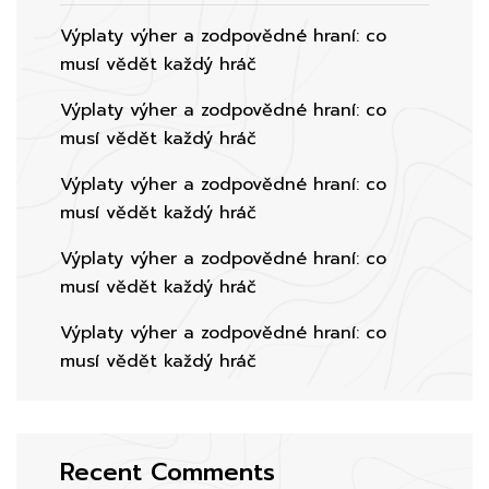
Výplaty výher a zodpovědné hraní: co
musí vědět každý hráč
Výplaty výher a zodpovědné hraní: co
musí vědět každý hráč
Výplaty výher a zodpovědné hraní: co
musí vědět každý hráč
Výplaty výher a zodpovědné hraní: co
musí vědět každý hráč
Výplaty výher a zodpovědné hraní: co
musí vědět každý hráč
Recent Comments