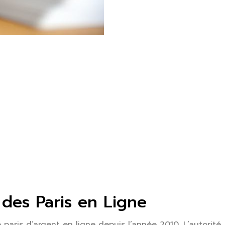
 des Paris en Ligne
paris d’argent en ligne depuis l’année 2010. L’autorité