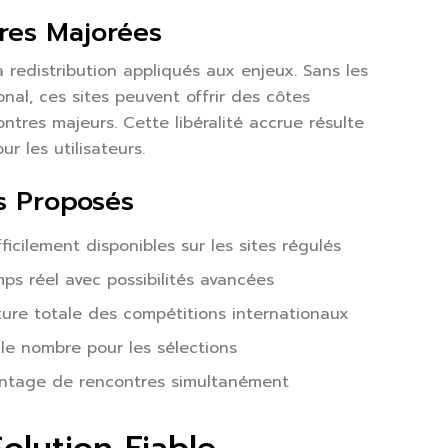
res Majorées
 redistribution appliqués aux enjeux. Sans les
al, ces sites peuvent offrir des côtes
ntres majeurs. Cette libéralité accrue résulte
r les utilisateurs.
ns Proposés
icilement disponibles sur les sites régulés
s réel avec possibilités avancées
ture totale des compétitions internationaux
 le nombre pour les sélections
antage de rencontres simultanément