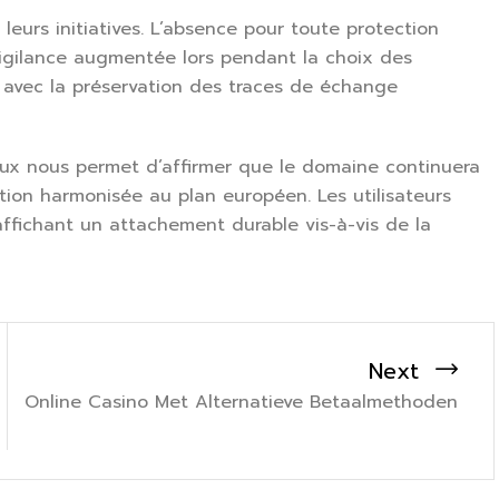
eurs initiatives. L’absence pour toute protection
 vigilance augmentée lors pendant la choix des
 avec la préservation des traces de échange
aux nous permet d’affirmer que le domaine continuera
tion harmonisée au plan européen. Les utilisateurs
affichant un attachement durable vis-à-vis de la
Next
Online Casino Met Alternatieve Betaalmethoden