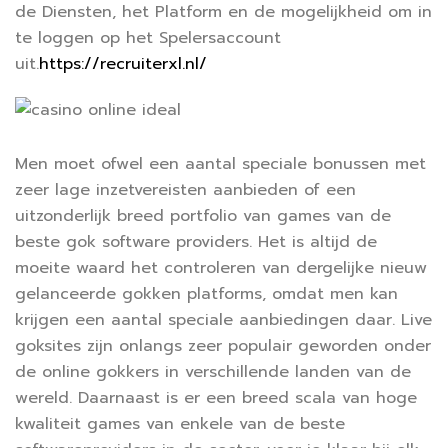
de Diensten, het Platform en de mogelijkheid om in
te loggen op het Spelersaccount
uit.
https://recruiterxl.nl/
Men moet ofwel een aantal speciale bonussen met
zeer lage inzetvereisten aanbieden of een
uitzonderlijk breed portfolio van games van de
beste gok software providers. Het is altijd de
moeite waard het controleren van dergelijke nieuw
gelanceerde gokken platforms, omdat men kan
krijgen een aantal speciale aanbiedingen daar. Live
goksites zijn onlangs zeer populair geworden onder
de online gokkers in verschillende landen van de
wereld. Daarnaast is er een breed scala van hoge
kwaliteit games van enkele van de beste