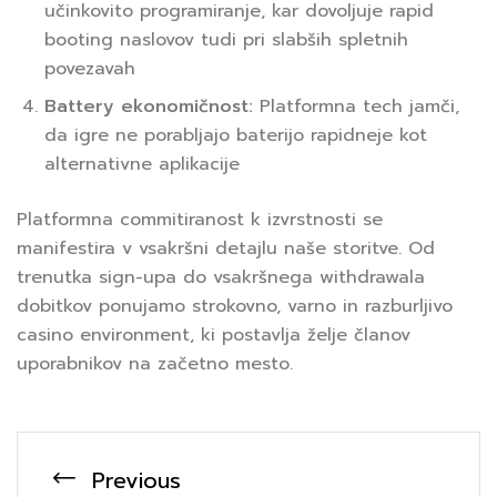
učinkovito programiranje, kar dovoljuje rapid
booting naslovov tudi pri slabših spletnih
povezavah
Battery ekonomičnost:
Platformna tech jamči,
da igre ne porabljajo baterijo rapidneje kot
alternativne aplikacije
Platformna commitiranost k izvrstnosti se
manifestira v vsakršni detajlu naše storitve. Od
trenutka sign-upa do vsakršnega withdrawala
dobitkov ponujamo strokovno, varno in razburljivo
casino environment, ki postavlja želje članov
uporabnikov na začetno mesto.
Previous