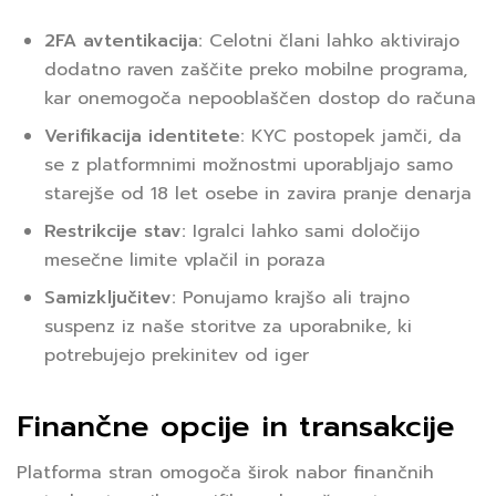
2FA avtentikacija:
Celotni člani lahko aktivirajo
dodatno raven zaščite preko mobilne programa,
kar onemogoča nepooblaščen dostop do računa
Verifikacija identitete:
KYC postopek jamči, da
se z platformnimi možnostmi uporabljajo samo
starejše od 18 let osebe in zavira pranje denarja
Restrikcije stav:
Igralci lahko sami določijo
mesečne limite vplačil in poraza
Samizključitev:
Ponujamo krajšo ali trajno
suspenz iz naše storitve za uporabnike, ki
potrebujejo prekinitev od iger
Finančne opcije in transakcije
Platforma stran omogoča širok nabor finančnih