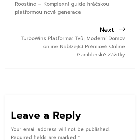
Roostino – Komplexní guide hráčskou
platformou nové generace
Next
TurboWins Platforma: Tvůj Moderní Domov
online Nabízející Prémiové Online
Gamblerské Zážitky
Leave a Reply
Your email address will not be published.
Required fields are marked *