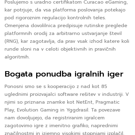
Poslujemo s uradno certifikatom Curacao eGaming,
kar potrjuje, da vsa platforma poslovanja potekajo
pod rigoroznim regulacijo kontrolnih teles.
Omenjena dovolilnica predpisuje rutinske preglede
platformnih orodij za arbitrarno ustvarjanje števil
(RNG), kar zagotavlja, da prav vsak izhod katere koli
runde sloni na v celoti objektivnih in pravičnih
algoritmih.
Bogata ponudba igralnih iger
Ponosni smo se s kooperacijo z nad kot 85
uglednimi proizvajalci software rešitev v industriji. V
njimi so priznana znamke kot NetEnt, Pragmatic
Play, Evolution Gaming in Yggdrasil. Ta povezave
nam dovoljujejo, da registriranim igralcem
zagotovimo igre z imenitno grafiko, naprednimi
značilnostmi in izjemno visokimi stopnjami izplačil.