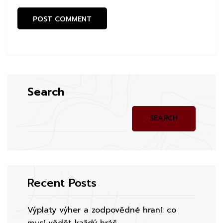
Search
SEARCH
Recent Posts
Výplaty výher a zodpovědné hraní: co
musí vědět každý hráč