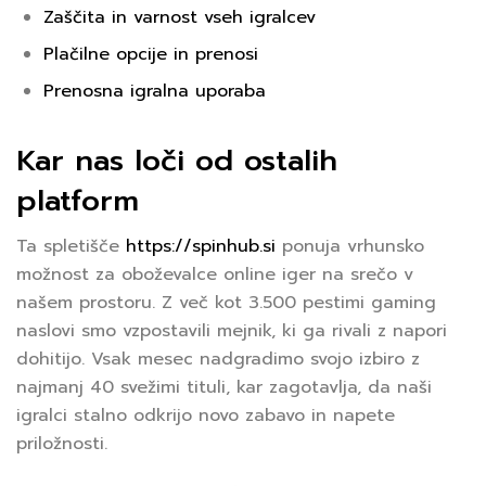
Zaščita in varnost vseh igralcev
Plačilne opcije in prenosi
Prenosna igralna uporaba
Kar nas loči od ostalih
platform
Ta spletišče
https://spinhub.si
ponuja vrhunsko
možnost za oboževalce online iger na srečo v
našem prostoru. Z več kot 3.500 pestimi gaming
naslovi smo vzpostavili mejnik, ki ga rivali z napori
dohitijo. Vsak mesec nadgradimo svojo izbiro z
najmanj 40 svežimi tituli, kar zagotavlja, da naši
igralci stalno odkrijo novo zabavo in napete
priložnosti.