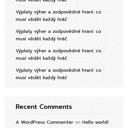
Výplaty výher a zodpovědné hraní: co
musí vědět každý hráč
Výplaty výher a zodpovědné hraní: co
musí vědět každý hráč
Výplaty výher a zodpovědné hraní: co
musí vědět každý hráč
Výplaty výher a zodpovědné hraní: co
musí vědět každý hráč
Recent Comments
A WordPress Commenter
on
Hello world!