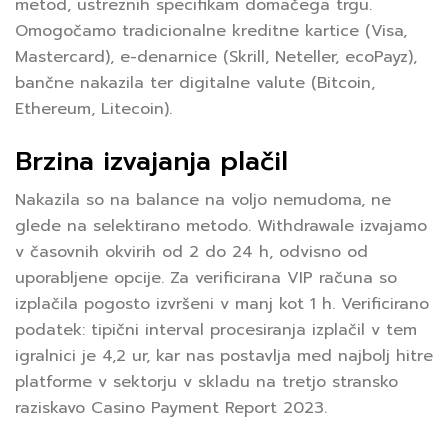
metod, ustreznih specifikam domačega trgu.
Omogočamo tradicionalne kreditne kartice (Visa,
Mastercard), e-denarnice (Skrill, Neteller, ecoPayz),
bančne nakazila ter digitalne valute (Bitcoin,
Ethereum, Litecoin).
Brzina izvajanja plačil
Nakazila so na balance na voljo nemudoma, ne
glede na selektirano metodo. Withdrawale izvajamo
v časovnih okvirih od 2 do 24 h, odvisno od
uporabljene opcije. Za verificirana VIP računa so
izplačila pogosto izvršeni v manj kot 1 h. Verificirano
podatek: tipični interval procesiranja izplačil v tem
igralnici je 4,2 ur, kar nas postavlja med najbolj hitre
platforme v sektorju v skladu na tretjo stransko
raziskavo Casino Payment Report 2023.