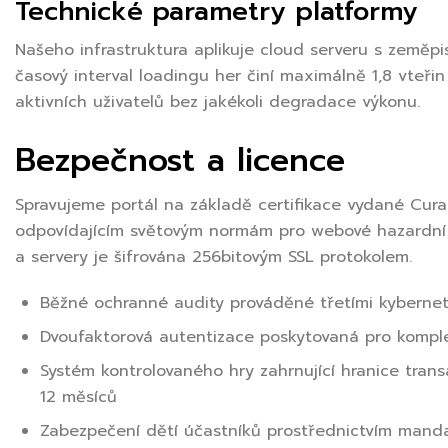
Technické parametry platformy
Našeho infrastruktura aplikuje cloud serveru s zeměpi
časový interval loadingu her činí maximálně 1,8 vteř
aktivních uživatelů bez jakékoli degradace výkonu.
Bezpečnost a licence
Spravujeme portál na základě certifikace vydané Cura
odpovídajícím světovým normám pro webové hazardní p
a servery je šifrována 256bitovým SSL protokolem.
Běžné ochranné audity prováděné třetími kyberneti
Dvoufaktorová autentizace poskytovaná pro komple
Systém kontrolovaného hry zahrnující hranice trans
12 měsíců
Zabezpečení dětí účastníků prostřednictvím mandat