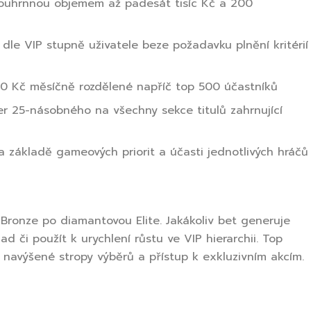
 souhrnnou objemem až padesát tisíc Kč a 200
le VIP stupně uživatele beze požadavku plnění kritérií
00 Kč měsíčně rozdělené napříč top 500 účastníků
 25-násobného na všechny sekce titulů zahrnující
 základě gameových priorit a účasti jednotlivých hráčů
 Bronze po diamantovou Elite. Jakákoliv bet generuje
d či použít k urychlení růstu ve VIP hierarchii. Top
, navýšené stropy výběrů a přístup k exkluzivním akcím.