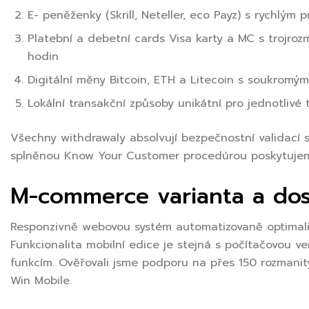
E- peněženky (Skrill, Neteller, eco Payz) s rychlým
Platební a debetní cards Visa karty a MC s trojr
hodin
Digitální měny Bitcoin, ETH a Litecoin s soukrom
Lokální transakční způsoby unikátní pro jednotlivé 
Všechny withdrawaly absolvují bezpečnostní validací s
splněnou Know Your Customer procedúrou poskytujeme
M-commerce varianta a do
Responzivně webovou systém automatizovaně optimalizu
Funkcionalita mobilní edice je stejná s počítačovou 
funkcím. Ověřovali jsme podporu na přes 150 rozmanit
Win Mobile.