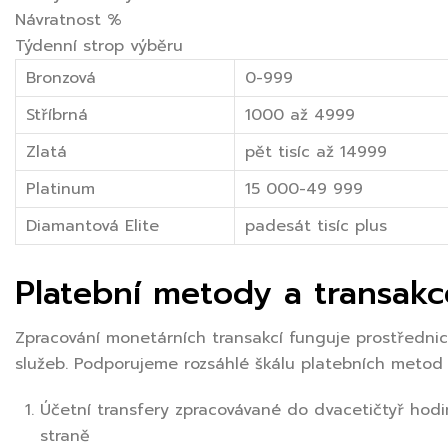
Návratnost %
Týdenní strop výběru
Bronzová
0-999
Stříbrná
1000 až 4999
Zlatá
pět tisíc až 14999
Platinum
15 000-49 999
Diamantová Elite
padesát tisíc plus
Platební metody a transakc
Zpracování monetárních transakcí funguje prostředni
služeb. Podporujeme rozsáhlé škálu platebních metod
Účetní transfery zpracovávané do dvacetičtyř hod
straně