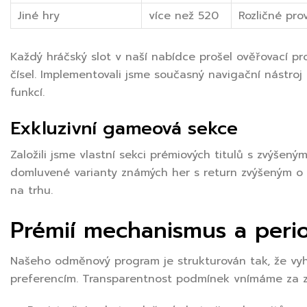
Jiné hry
více než 520
Rozličné pro
Každý hráčský slot v naší nabídce prošel ověřovací
čísel. Implementovali jsme současný navigační nástroj
funkcí.
Exkluzivní gameová sekce
Založili jsme vlastní sekci prémiových titulů s zvýšen
domluvené varianty známých her s return zvýšeným o
na trhu.
Prémií mechanismus a peri
Našeho odměnový program je strukturován tak, že vyh
preferencím. Transparentnost podmínek vnímáme za zá