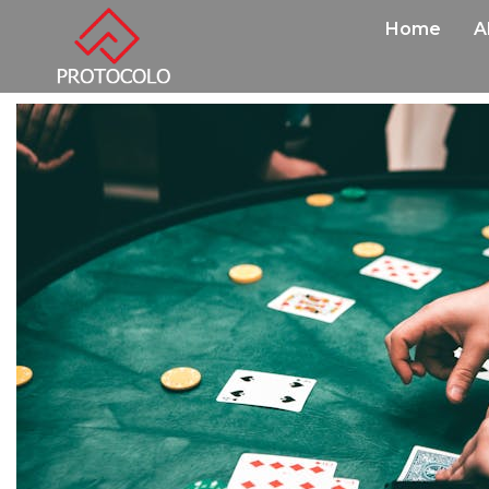
Home
A