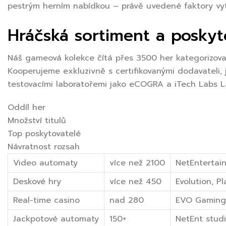
pestrým herním nabídkou – právě uvedené faktory vyt
Hráčská sortiment a poskyt
Náš gameová kolekce čítá přes 3500 her kategorizovan
Kooperujeme exkluzivně s certifikovanými dodavateli, 
testovacími laboratořemi jako eCOGRA a iTech Labs L
Oddíl her
Množství titulů
Top poskytovatelé
Návratnost rozsah
Video automaty
více než 2100
NetEntertai
Deskové hry
více než 450
Evolution, P
Real-time casino
nad 280
EVO Gaming,
Jackpotové automaty
150+
NetEnt stud