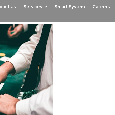
bout Us
Services
Smart System
Careers