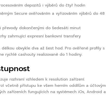
 procesováním depozitů i výběrů do čtyř hodin
ozměrným Secure ověřováním a vyřizováním výběrů do 48
ými převody dokončenými do šedesáti minut
trhy zahrnující expresní bankovní transfery
 délkou obvykle dva až šest hod. Pro ověřené profily s
 rychlé cashouty realizované do 1 hodiny.
stupnost
je rozhraní vzhledem k resolution zařízení.
verzí včetně přístupu ke všem herním oddílům a účtovým
ých zařízeních fungujících na systémech iOs, Android a