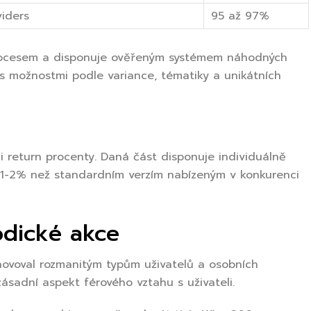
viders
95 až 97%
 procesem a disponuje ověřeným systémem náhodných
 s možnostmi podle variance, tématiky a unikátních
ými return procenty. Daná část disponuje individuálně
 1-2% než standardním verzím nabízeným v konkurenci
odické akce
ovoval rozmanitým typům uživatelů a osobních
sadní aspekt férového vztahu s uživateli.