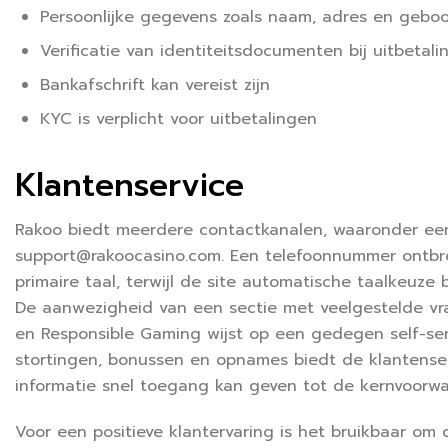
Persoonlijke gegevens zoals naam, adres en gebo
Verificatie van identiteitsdocumenten bij uitbetali
Bankafschrift kan vereist zijn
KYC is verplicht voor uitbetalingen
Klantenservice
Rakoo biedt meerdere contactkanalen, waaronder een
support@rakoocasino.com. Een telefoonnummer ontbree
primaire taal, terwijl de site automatische taalkeuze 
De aanwezigheid van een sectie met veelgestelde v
en Responsible Gaming wijst op een gedegen self-serv
stortingen, bonussen en opnames biedt de klantenservi
informatie snel toegang kan geven tot de kernvoorw
Voor een positieve klantervaring is het bruikbaar om