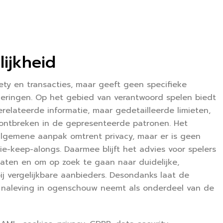
ijkheid
ety en transacties, maar geeft geen specifieke
ificeringen. Op het gebied van verantwoord spelen biedt
lateerde informatie, maar gedetailleerde limieten,
es ontbreken in de gepresenteerde patronen. Het
algemene aanpak omtrent privacy, maar er is geen
ie-keep-alongs. Daarmee blijft het advies voor spelers
icaten en om op zoek te gaan naar duidelijke,
bij vergelijkbare aanbieders. Desondanks laat de
ke naleving in ogenschouw neemt als onderdeel van de