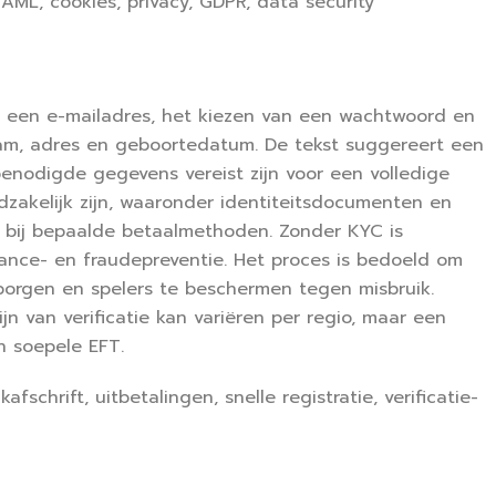
 AML, cookies, privacy, GDPR, data security
an een e-mailadres, het kiezen van een wachtwoord en
am, adres en geboortedatum. De tekst suggereert een
benodigde gegevens vereist zijn voor een volledige
odzakelijk zijn, waaronder identiteitsdocumenten en
 bij bepaalde betaalmethoden. Zonder KYC is
pliance- en fraudepreventie. Het proces is bedoeld om
rborgen en spelers te beschermen tegen misbruik.
n van verificatie kan variëren per regio, maar een
n soepele EFT.
afschrift, uitbetalingen, snelle registratie, verificatie-