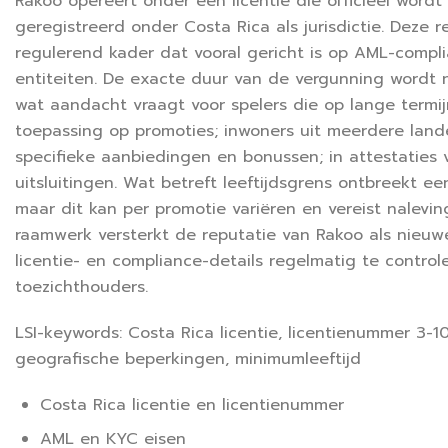
Rakoo opereert onder een licentie die officieel word
geregistreerd onder Costa Rica als jurisdictie. Deze
regulerend kader dat vooral gericht is op AML-comp
entiteiten. De exacte duur van de vergunning wordt
wat aandacht vraagt voor spelers die op lange termij
toepassing op promoties; inwoners uit meerdere land
specifieke aanbiedingen en bonussen; in attestaties
uitsluitingen. Wat betreft leeftijdsgrens ontbreekt een
maar dit kan per promotie variëren en vereist nalevi
raamwerk versterkt de reputatie van Rakoo als nieuw
licentie- en compliance-details regelmatig te contro
toezichthouders.
LSI-keywords: Costa Rica licentie, licentienummer 3-
geografische beperkingen, minimumleeftijd
Costa Rica licentie en licentienummer
AML en KYC eisen