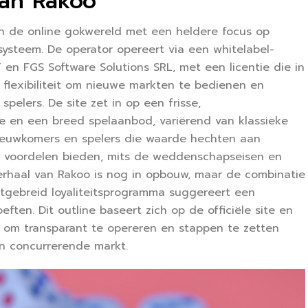
Van Rakoo
 in de online gokwereld met een heldere focus op
systeem. De operator opereert via een whitelabel-
en FGS Software Solutions SRL, met een licentie die in
 flexibiliteit om nieuwe markten te bedienen en
pelers. De site zet in op een frisse,
tie en een breed spelaanbod, variërend van klassieke
 nieuwkomers en spelers die waarde hechten aan
e voordelen bieden, mits de weddenschapseisen en
rhaal van Rakoo is nog in opbouw, maar de combinatie
itgebreid loyaliteitsprogramma suggereert een
ften. Dit outline baseert zich op de officiële site en
 om transparant te opereren en stappen te zetten
n concurrerende markt.