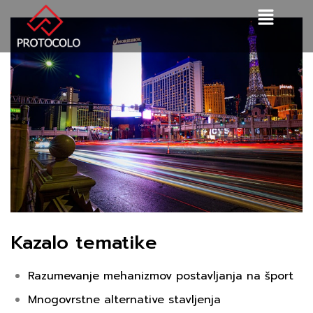
Kazalo tematike
Razumevanje mehanizmov postavljanja na šport
Mnogovrstne alternative stavljenja