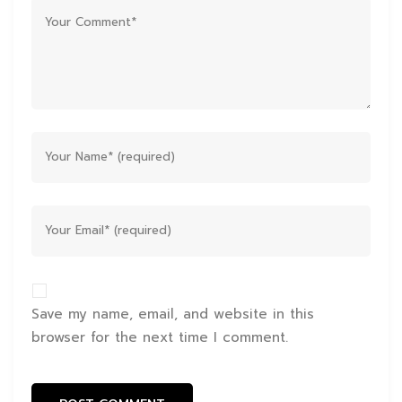
Save my name, email, and website in this
browser for the next time I comment.