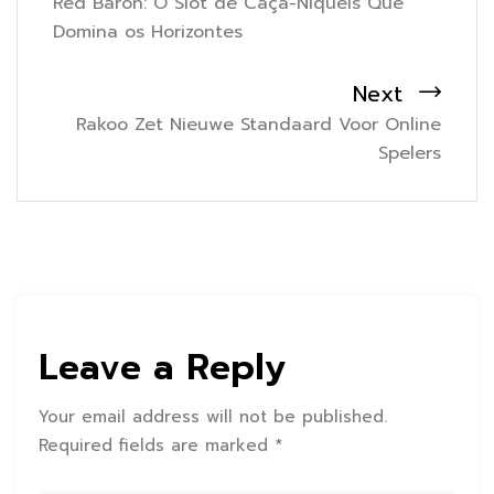
Red Baron: O Slot de Caça-Níqueis Que
Domina os Horizontes
Next
Rakoo Zet Nieuwe Standaard Voor Online
Spelers
Leave a Reply
Your email address will not be published.
Required fields are marked *