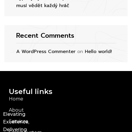
musí vědět každý hráč
Recent Comments
A WordPress Commenter
on
Hello world!
Useful links
Home
About
Elevating
Services
Excellence,
Delivering