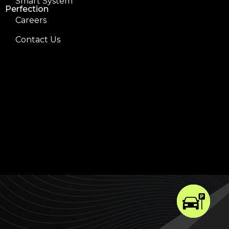
Smart System
Perfection
Careers
Contact Us