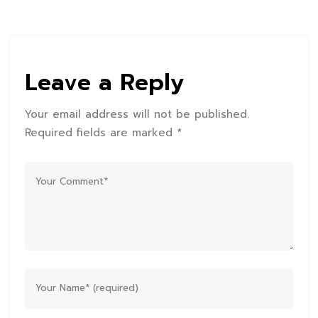
Leave a Reply
Your email address will not be published.
Required fields are marked *