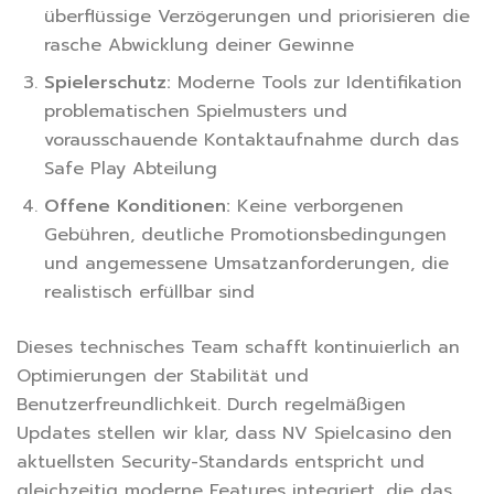
überflüssige Verzögerungen und priorisieren die
rasche Abwicklung deiner Gewinne
Spielerschutz:
Moderne Tools zur Identifikation
problematischen Spielmusters und
vorausschauende Kontaktaufnahme durch das
Safe Play Abteilung
Offene Konditionen:
Keine verborgenen
Gebühren, deutliche Promotionsbedingungen
und angemessene Umsatzanforderungen, die
realistisch erfüllbar sind
Dieses technisches Team schafft kontinuierlich an
Optimierungen der Stabilität und
Benutzerfreundlichkeit. Durch regelmäßigen
Updates stellen wir klar, dass NV Spielcasino den
aktuellsten Security-Standards entspricht und
gleichzeitig moderne Features integriert, die das