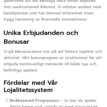
garanterar att din känsliga data förblir skyddad
mot oauktoriserad åtkomst. Vi arbetar endast med
betaltjänster som har bevisad erfarenhet inom
trygg hantering av finansiella transaktioner.
Unika Erbjudanden och
Bonusar
Vi på Menacecasino tror på att belöna lojalitet och
aktivitet. Vårt bonusprogram är strukturerat för att
erbjuda kontinuerligt mervärde till både nya och
befintliga spelare.
Fördelar med Vår
Lojalitetssystem
Nivåbaserad Progression
– Ju mer du spelar,
desto högre nivå uppnår du med associerade