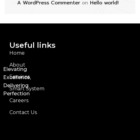
A WordPress Commenter
on
Hello world!
Useful links
Home
About
Elevating
Services
Excellence,
Delivering
Smart System
Perfection
Careers
Contact Us