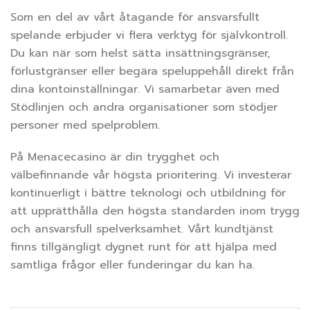
Som en del av vårt åtagande för ansvarsfullt
spelande erbjuder vi flera verktyg för självkontroll.
Du kan när som helst sätta insättningsgränser,
förlustgränser eller begära speluppehåll direkt från
dina kontoinställningar. Vi samarbetar även med
Stödlinjen och andra organisationer som stödjer
personer med spelproblem.
På Menacecasino är din trygghet och
välbefinnande vår högsta prioritering. Vi investerar
kontinuerligt i bättre teknologi och utbildning för
att upprätthålla den högsta standarden inom trygg
och ansvarsfull spelverksamhet. Vårt kundtjänst
finns tillgängligt dygnet runt för att hjälpa med
samtliga frågor eller funderingar du kan ha.