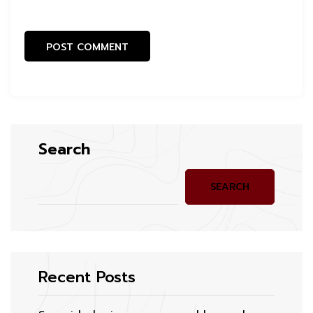
Search
SEARCH
Recent Posts