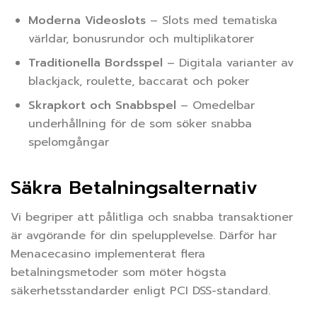
Moderna Videoslots
– Slots med tematiska
världar, bonusrundor och multiplikatorer
Traditionella Bordsspel
– Digitala varianter av
blackjack, roulette, baccarat och poker
Skrapkort och Snabbspel
– Omedelbar
underhållning för de som söker snabba
spelomgångar
Säkra Betalningsalternativ
Vi begriper att pålitliga och snabba transaktioner
är avgörande för din spelupplevelse. Därför har
Menacecasino implementerat flera
betalningsmetoder som möter högsta
säkerhetsstandarder enligt PCI DSS-standard.