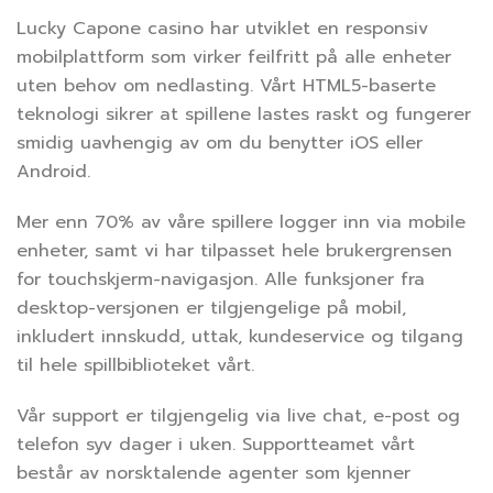
Lucky Capone casino har utviklet en responsiv
mobilplattform som virker feilfritt på alle enheter
uten behov om nedlasting. Vårt HTML5-baserte
teknologi sikrer at spillene lastes raskt og fungerer
smidig uavhengig av om du benytter iOS eller
Android.
Mer enn 70% av våre spillere logger inn via mobile
enheter, samt vi har tilpasset hele brukergrensen
for touchskjerm-navigasjon. Alle funksjoner fra
desktop-versjonen er tilgjengelige på mobil,
inkludert innskudd, uttak, kundeservice og tilgang
til hele spillbiblioteket vårt.
Vår support er tilgjengelig via live chat, e-post og
telefon syv dager i uken. Supportteamet vårt
består av norsktalende agenter som kjenner