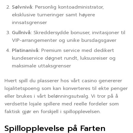
Sølvnivå:
Personlig kontoadministrator,
eksklusive turneringer samt høyere
innsatsgrenser
Gullnivå:
Skreddersydde bonuser, invitasjoner til
VIP-arrangementer og unike bursdagsgaver
Platinanivå:
Premium service med dedikert
kundeservice døgnet rundt, luksusreiser og
maksimale uttaksgrenser
Hvert spill du plasserer hos vårt casino genererer
lojalitetspoeng som kan konverteres til ekte penger
eller brukes i vårt belønningsutvalg. Vi tror på å
verdsette lojale spillere med reelle fordeler som
faktisk gjør en forskjell i spillopplevelsen.
Spillopplevelse på Farten