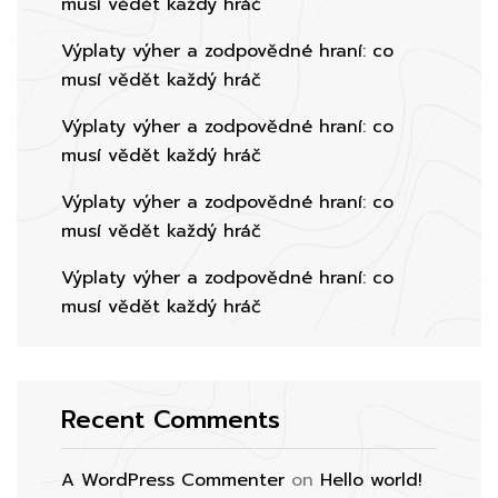
musí vědět každý hráč
Výplaty výher a zodpovědné hraní: co
musí vědět každý hráč
Výplaty výher a zodpovědné hraní: co
musí vědět každý hráč
Výplaty výher a zodpovědné hraní: co
musí vědět každý hráč
Výplaty výher a zodpovědné hraní: co
musí vědět každý hráč
Recent Comments
A WordPress Commenter
on
Hello world!