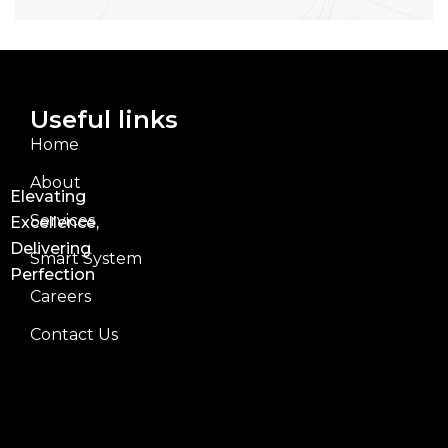
Useful links
Home
About
Elevating
Services
Excellence,
Delivering
Smart System
Perfection
Careers
Contact Us