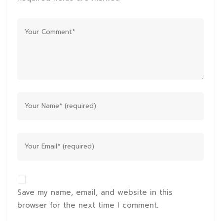
Save my name, email, and website in this
browser for the next time I comment.