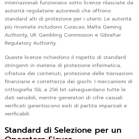
internazionali funzionano sotto licenze rilasciate da
autorità regolatorie autorevoli che offrono
standard alti di protezione per i utenti. Le autorità
più rinomate includono Curacao, Malta Gaming
Authority, UK Gambling Commission e Gibraltar
Regulatory Authority.
Queste licenze richiedono il rispetto di standard
stringenti in materia di protezione informatica,
cifratura dei contenuti, protezione delle transazioni
finanziarie e correttezza dei giochi. I meccanismi di
crittografia SSL a 256 bit salvaguardano tutte le
dati sensibili, mentre generatori di cifre casuali
verificati garantiscono esiti di partita imparziali e
verificabili.
Standard di Selezione per un