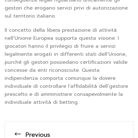
gestori che erogano servizi privi di autorizzazione
sul territorio italiano.
Il concetto della libera prestazione di attività
nell’Unione Europea supporta questa visione. I
giocatori hanno il privilegio di fruire a servizi
legalmente erogati in differenti stati dell’Unione,
purché gli gestori possiedano certificazioni valide
concesse da enti riconosciute. Questa
indipendenza comporta comunque la dovere
individuale di controllare l’affidabilità dell’gestore
prescelto e di amministrare consapevolmente la
individuale attività di betting.
Previous