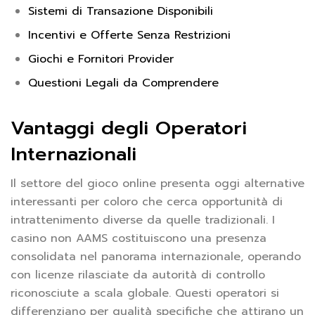
Sistemi di Transazione Disponibili
Incentivi e Offerte Senza Restrizioni
Giochi e Fornitori Provider
Questioni Legali da Comprendere
Vantaggi degli Operatori
Internazionali
Il settore del gioco online presenta oggi alternative
interessanti per coloro che cerca opportunità di
intrattenimento diverse da quelle tradizionali. I
casino non AAMS costituiscono una presenza
consolidata nel panorama internazionale, operando
con licenze rilasciate da autorità di controllo
riconosciute a scala globale. Questi operatori si
differenziano per qualità specifiche che attirano un