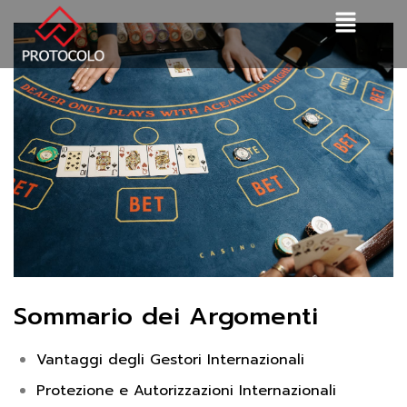
Sommario dei Argomenti
Vantaggi degli Gestori Internazionali
Protezione e Autorizzazioni Internazionali