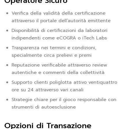
Operatore Sicuro
Verifica della validità della certificazione
attraverso il portale dell’autorità emittente
Disponibilità di certificazioni da laboratori
indipendenti come eCOGRA o iTech Labs
Trasparenza nei termini e condizioni,
specialmente circa prelievi e premi
Reputazione verificabile attraverso review
autentiche e commenti della collettività
Supporto clienti poliglotta attivo ventiquattro
ore su 24 attraverso vari canali
Strategie chiare per il gioco responsabile con
strumenti di autoesclusione
Opzioni di Transazione