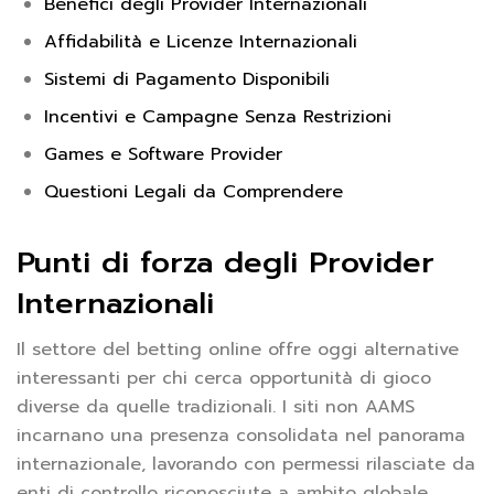
Benefici degli Provider Internazionali
Affidabilità e Licenze Internazionali
Sistemi di Pagamento Disponibili
Incentivi e Campagne Senza Restrizioni
Games e Software Provider
Questioni Legali da Comprendere
Punti di forza degli Provider
Internazionali
Il settore del betting online offre oggi alternative
interessanti per chi cerca opportunità di gioco
diverse da quelle tradizionali. I siti non AAMS
incarnano una presenza consolidata nel panorama
internazionale, lavorando con permessi rilasciate da
enti di controllo riconosciute a ambito globale.