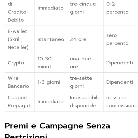
di
tre-cinque
0-2
Immediato
Credito-
giorni
percento
Debito
E-wallet
zero
(Skrill,
Istantaneo
24 ore
percento
Neteller)
10-30
una-due
Crypto
Dipendenti
minuti
ore
Wire
tre-sette
1-3 giorni
Dipendenti
Bancario
giorni
Coupon
Indisponibile
nessuna
Immediato
Prepagati
disponibile
commissione
Premi e Campagne Senza
Restrizioni