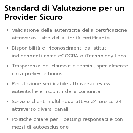
Standard di Valutazione per un
Provider Sicuro
Validazione della autenticità della certificazione
attraverso il sito dell’autorità certificante
Disponibilità di riconoscimenti da istituti
indipendenti come eCOGRA o iTechnology Labs
Trasparenza nei clausole e termini, specialmente
circa prelievi e bonus
Reputazione verificabile attraverso review
autentiche e riscontri della comunità
Servizio clienti multilingua attivo 24 ore su 24
attraverso diversi canali
Politiche chiare per il betting responsabile con
mezzi di autoesclusione