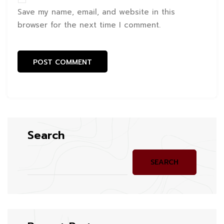
Save my name, email, and website in this
browser for the next time I comment.
Search
SEARCH