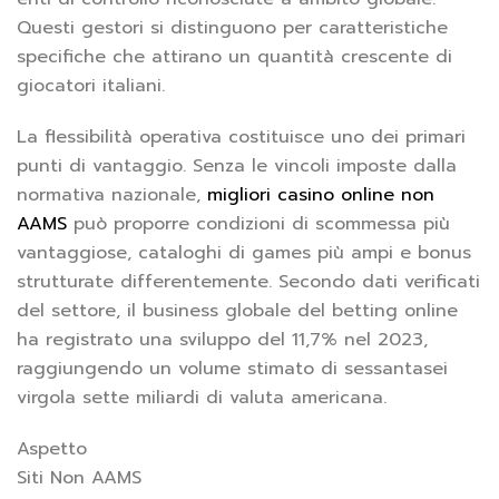
Questi gestori si distinguono per caratteristiche
specifiche che attirano un quantità crescente di
giocatori italiani.
La flessibilità operativa costituisce uno dei primari
punti di vantaggio. Senza le vincoli imposte dalla
normativa nazionale,
migliori casino online non
AAMS
può proporre condizioni di scommessa più
vantaggiose, cataloghi di games più ampi e bonus
strutturate differentemente. Secondo dati verificati
del settore, il business globale del betting online
ha registrato una sviluppo del 11,7% nel 2023,
raggiungendo un volume stimato di sessantasei
virgola sette miliardi di valuta americana.
Aspetto
Siti Non AAMS