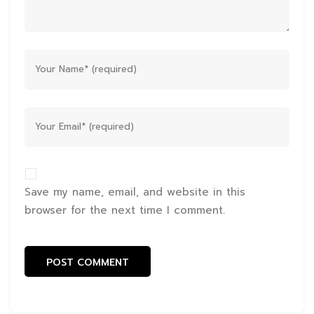
Save my name, email, and website in this
browser for the next time I comment.