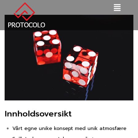
Innholdsoversikt
Vårt egne unike konsept med unik atmosfære