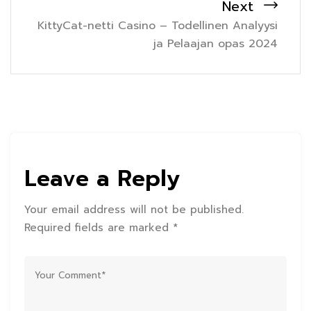
Next
KittyCat-netti Casino – Todellinen Analyysi
ja Pelaajan opas 2024
Leave a Reply
Your email address will not be published.
Required fields are marked *