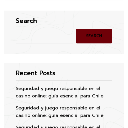
Search
SEARCH
Recent Posts
Seguridad y juego responsable en el
casino online: guía esencial para Chile
Seguridad y juego responsable en el
casino online: guía esencial para Chile
Seguridad y juego responsable en el