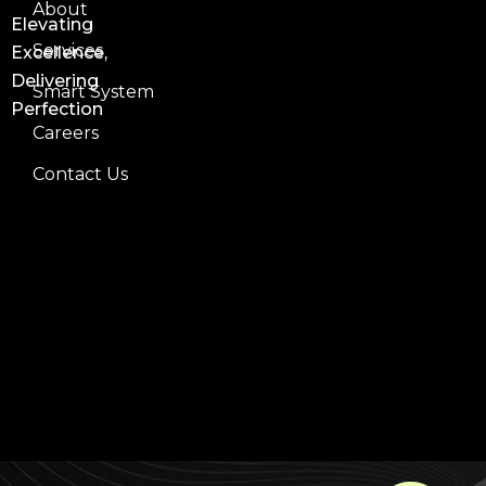
About
Elevating
Services
Excellence,
Delivering
Smart System
Perfection
Careers
Contact Us