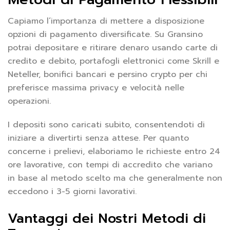
Capiamo l’importanza di mettere a disposizione
opzioni di pagamento diversificate. Su Gransino
potrai depositare e ritirare denaro usando carte di
credito e debito, portafogli elettronici come Skrill e
Neteller, bonifici bancari e persino crypto per chi
preferisce massima privacy e velocità nelle
operazioni.
I depositi sono caricati subito, consentendoti di
iniziare a divertirti senza attese. Per quanto
concerne i prelievi, elaboriamo le richieste entro 24
ore lavorative, con tempi di accredito che variano
in base al metodo scelto ma che generalmente non
eccedono i 3-5 giorni lavorativi.
Vantaggi dei Nostri Metodi di