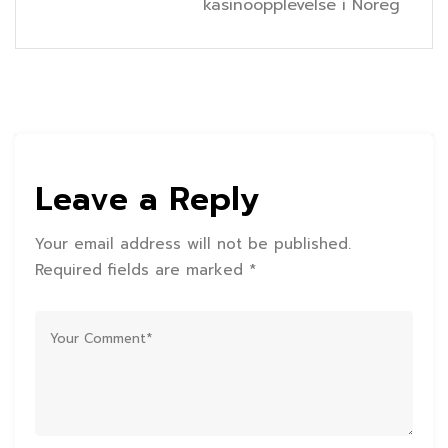
kasinoopplevelse i Noreg
Leave a Reply
Your email address will not be published.
Required fields are marked *