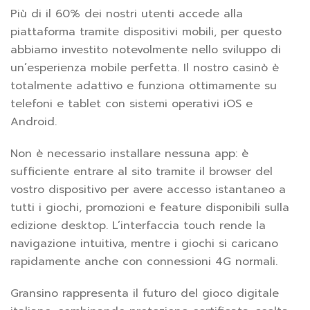
Più di il 60% dei nostri utenti accede alla
piattaforma tramite dispositivi mobili, per questo
abbiamo investito notevolmente nello sviluppo di
un’esperienza mobile perfetta. Il nostro casinò è
totalmente adattivo e funziona ottimamente su
telefoni e tablet con sistemi operativi iOS e
Android.
Non è necessario installare nessuna app: è
sufficiente entrare al sito tramite il browser del
vostro dispositivo per avere accesso istantaneo a
tutti i giochi, promozioni e feature disponibili sulla
edizione desktop. L’interfaccia touch rende la
navigazione intuitiva, mentre i giochi si caricano
rapidamente anche con connessioni 4G normali.
Gransino rappresenta il futuro del gioco digitale