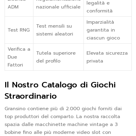
legalità e
ADM
nazionale ufficiale
conformità
Imparzialità
Test mensili su
Test RNG
garantita in
sistemi aleatori
ciascun gioco
Verifica a
Tutela superiore
Elevata sicurezza
Due
del profilo
privata
Fattori
Il Nostro Catalogo di Giochi
Straordinario
Gransino contiene più di 2.000 giochi forniti dai
top produttori del comparto. La nostra raccolta
spazia dalle macchinette machine vintage a 3
bobine fino alle più moderne video slot con