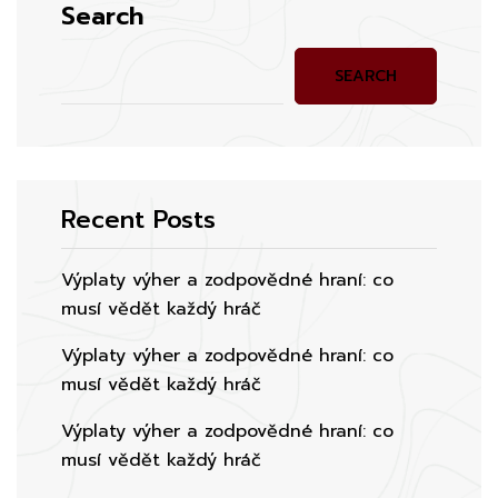
Search
SEARCH
Recent Posts
Výplaty výher a zodpovědné hraní: co
musí vědět každý hráč
Výplaty výher a zodpovědné hraní: co
musí vědět každý hráč
Výplaty výher a zodpovědné hraní: co
musí vědět každý hráč