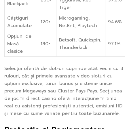
Blackjack
Tiger
Câștiguri
Microgaming,
120+
94.6%
Acumulate
NetEnt, Playtech
Opțiuni de
Betsoft, Quickspin,
Masă
180+
97.1%
Thunderkick
clasice
Selecția oferită de slot-uri cuprinde atât vechi cu 3
rulouri, cât și primele avansate video sloturi cu
opțiuni exclusive, tururi bonus și sisteme unice
precum Megaways sau Cluster Pays Pays. Secțiunea
de joc în direct casino oferă interacțiune în timp
real cu asistenți profesioniști autentici, emisiuni HD
și mese cu sume variate pentru toate buzunarele.