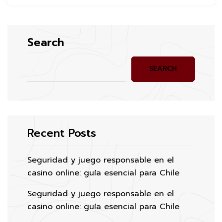
Search
SEARCH
Recent Posts
Seguridad y juego responsable en el
casino online: guía esencial para Chile
Seguridad y juego responsable en el
casino online: guía esencial para Chile