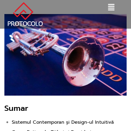
Sumar
Sistemul Contemporan și Design-ul Intuitivă