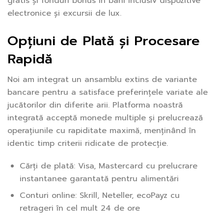
gratis și fonduri bonus în bani inclusiv dispozitive
electronice și excursii de lux.
Opțiuni de Plată și Procesare
Rapidă
Noi am integrat un ansamblu extins de variante
bancare pentru a satisface preferințele variate ale
jucătorilor din diferite arii. Platforma noastră
integrată acceptă monede multiple și prelucrează
operațiunile cu rapiditate maximă, menținând în
identic timp criterii ridicate de protecție.
Cărți de plată: Visa, Mastercard cu prelucrare
instantanee garantată pentru alimentări
Conturi online: Skrill, Neteller, ecoPayz cu
retrageri în cel mult 24 de ore