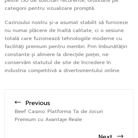
peste 150 de solicitări recurente, ordonate pe
categorii pentru vizualizare promptă.
Cazinoului nostru și-a asumat stabilit să furnizeze
nu numai plăcere de înaltă calitate, ci o sesiune
totală care fuzionează tehnologiile moderne cu
facilități premium pentru membri. Prin îmbunătățiri
constante și aliniere la direcțiile pieței, ne
conservăm statutul de site de încredere în
industria competitivă a divertismentului online.
Previous
Beef Casino: Platforma Ta de Jocuri
Premium cu Avantaje Reale
Next