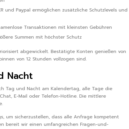
en
ER und Paypal ermöglichen zusätzliche Schutzlevels und
 namenlose Transaktionen mit kleinsten Gebühren
ößere Summen mit höchster Schutz
orisiert abgewickelt. Bestätigte Konten genießen von
binnen von 12 Stunden vollzogen sind.
d Nacht
ch Tag und Nacht am Kalendertag, alle Tage die
hat, E-Mail oder Telefon-Hotline. Die mittlere
e.
gs, um sicherzustellen, dass alle Anfrage kompetent
en bereit wir einen umfangreichen Fragen-und-