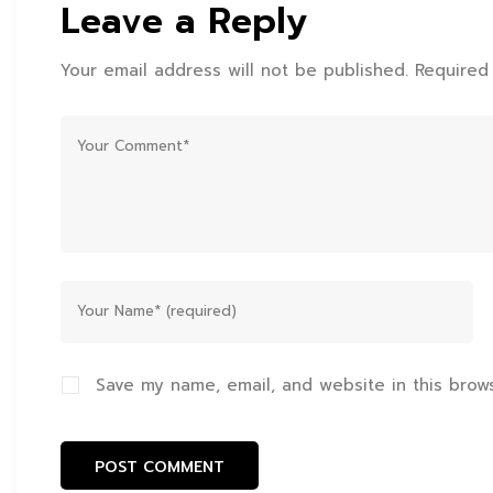
Leave a Reply
Your email address will not be published. Required
Save my name, email, and website in this brow