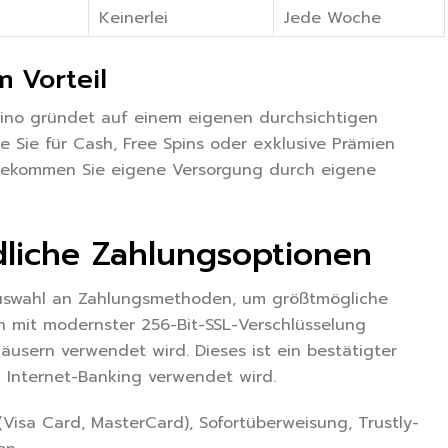
Keinerlei
Jede Woche
 Vorteil
sino gründet auf einem eigenen durchsichtigen
 Sie für Cash, Free Spins oder exklusive Prämien
l bekommen Sie eigene Versorgung durch eigene
dliche Zahlungsoptionen
 Auswahl an Zahlungsmethoden, um größtmögliche
en mit modernster 256-Bit-SSL-Verschlüsselung
usern verwendet wird. Dieses ist ein bestätigter
m Internet-Banking verwendet wird.
Visa Card, MasterCard), Sofortüberweisung, Trustly-