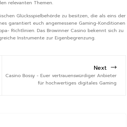
llen relevanten Themen.
ischen Glücksspielbehörde zu besitzen, die als eins der
Jenes garantiert euch angemessene Gaming-Konditionen
a- Richtlinien. Das Browinner Casino bekennt sich zu
ngreiche Instrumente zur Eigenbegrenzung.
Next
Casino Bossy - Euer vertrauenswürdiger Anbieter
für hochwertiges digitales Gaming