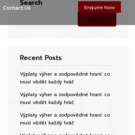
Search
Enquire Now
Contact Us
SEARCH
Recent Posts
Výplaty výher a zodpovědné hraní: co
musí vědět každý hráč
Výplaty výher a zodpovědné hraní: co
musí vědět každý hráč
Výplaty výher a zodpovědné hraní: co
musí vědět každý hráč