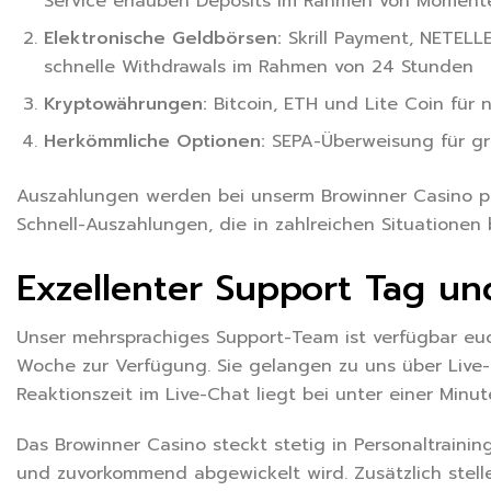
Service erlauben Deposits im Rahmen von Moment
Elektronische Geldbörsen:
Skrill Payment, NETELL
schnelle Withdrawals im Rahmen von 24 Stunden
Kryptowährungen:
Bitcoin, ETH und Lite Coin für
Herkömmliche Optionen:
SEPA-Überweisung für gr
Auszahlungen werden bei unserm Browinner Casino pri
Schnell-Auszahlungen, die in zahlreichen Situationen 
Exzellenter Support Tag un
Unser mehrsprachiges Support-Team ist verfügbar eu
Woche zur Verfügung. Sie gelangen zu uns über Live-C
Reaktionszeit im Live-Chat liegt bei unter einer Minut
Das Browinner Casino steckt stetig in Personaltrainin
und zuvorkommend abgewickelt wird. Zusätzlich stell