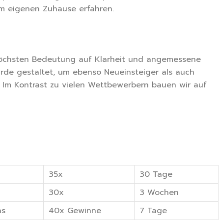
m eigenen Zuhause erfahren.
höchsten Bedeutung auf Klarheit und angemessene
rde gestaltet, um ebenso Neueinsteiger als auch
 Im Kontrast zu vielen Wettbewerbern bauen wir auf
35x
30 Tage
30x
3 Wochen
hs
40x Gewinne
7 Tage