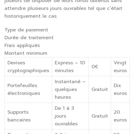
joueurs de disposer de leurs fonds obtenus sans
attendre plusieurs jours ouvrables tel que c’était
historiquement le cas.
Type de paiement
Durée de traitement
Frais appliqués
Montant minimum
Devises
Express – 10
Vingt
0€
cryptographiques
minutes
euros
Instantané –
Portefeuilles
Dix
quelques
Gratuit
électroniques
euros
heures
De 1 à 3
Supports
20
jours
Gratuit
bancaires
euros
ouvrables