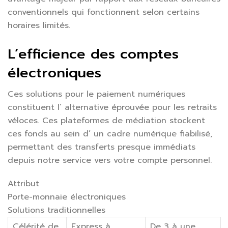
conventionnels qui fonctionnent selon certains
horaires limités.
L’efficience des comptes
électroniques
Ces solutions pour le paiement numériques
constituent l’ alternative éprouvée pour les retraits
véloces. Ces plateformes de médiation stockent
ces fonds au sein d’ un cadre numérique fiabilisé,
permettant des transferts presque immédiats
depuis notre service vers votre compte personnel.
Attribut
Porte-monnaie électroniques
Solutions traditionnelles
Célérité de
Express à
De 3 à une