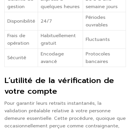
gestion
quelques heures
semaine jours
Périodes
Disponibilité
24/7
ouvrables
Frais de
Habituellement
Fluctuants
opération
gratuit
Encodage
Protocoles
Sécurité
avancé
bancaires
L’utilité de la vérification de
votre compte
Pour garantir leurs retraits instantanés, la
validation préalable relative à votre personne
demeure essentielle. Cette procédure, quoique que
occasionnellement perçue comme contraignante,