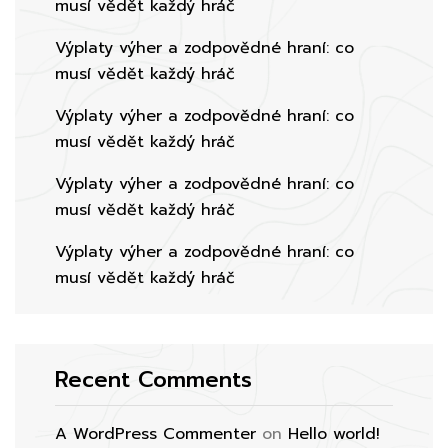
musí vědět každý hráč
Výplaty výher a zodpovědné hraní: co
musí vědět každý hráč
Výplaty výher a zodpovědné hraní: co
musí vědět každý hráč
Výplaty výher a zodpovědné hraní: co
musí vědět každý hráč
Výplaty výher a zodpovědné hraní: co
musí vědět každý hráč
Recent Comments
A WordPress Commenter
on
Hello world!