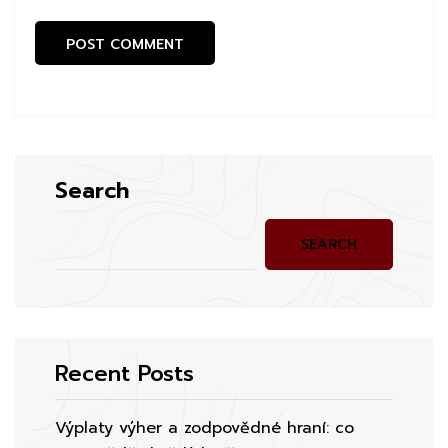
Search
SEARCH
Recent Posts
Výplaty výher a zodpovědné hraní: co