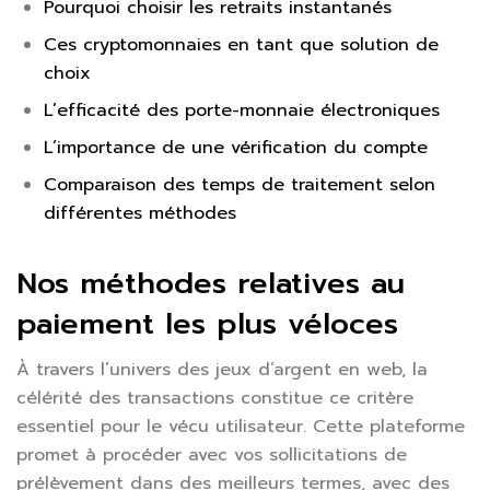
Pourquoi choisir les retraits instantanés
Ces cryptomonnaies en tant que solution de
choix
L’efficacité des porte-monnaie électroniques
L’importance de une vérification du compte
Comparaison des temps de traitement selon
différentes méthodes
Nos méthodes relatives au
paiement les plus véloces
À travers l’univers des jeux d’argent en web, la
célérité des transactions constitue ce critère
essentiel pour le vécu utilisateur. Cette plateforme
promet à procéder avec vos sollicitations de
prélèvement dans des meilleurs termes, avec des