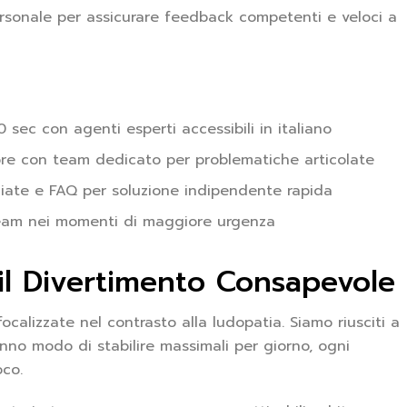
ersonale per assicurare feedback competenti e veloci a
ec con agenti esperti accessibili in italiano
ore con team dedicato per problematiche articolate
liate e FAQ per soluzione indipendente rapida
team nei momenti di maggiore urgenza
 il Divertimento Consapevole
alizzate nel contrasto alla ludopatia. Siamo riusciti a
nno modo di stabilire massimali per giorno, ogni
oco.