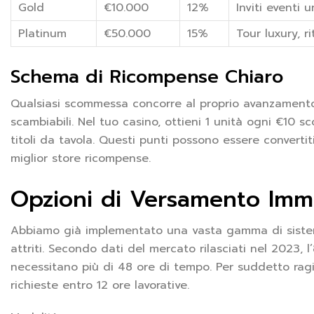
Gold
€10.000
12%
Inviti eventi 
Platinum
€50.000
15%
Tour luxury, r
Schema di Ricompense Chiaro
Qualsiasi scommessa concorre al proprio avanzament
scambiabili. Nel tuo casino, ottieni 1 unità ogni €10 
titoli da tavola. Questi punti possono essere convertit
miglior store ricompense.
Opzioni di Versamento Imm
Abbiamo già implementato una vasta gamma di siste
attriti. Secondo dati del mercato rilasciati nel 2023, 
necessitano più di 48 ore di tempo. Per suddetto rag
richieste entro 12 ore lavorative.