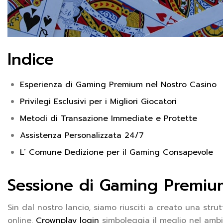
Indice
Esperienza di Gaming Premium nel Nostro Casino
Privilegi Esclusivi per i Migliori Giocatori
Metodi di Transazione Immediate e Protette
Assistenza Personalizzata 24/7
L’ Comune Dedizione per il Gaming Consapevole
Sessione di Gaming Premiu
Sin dal nostro lancio, siamo riusciti a creato una strut
online.
Crownplay login
simboleggia il meglio nel ambi