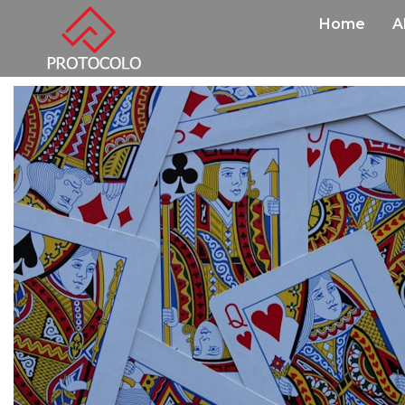
Home
A