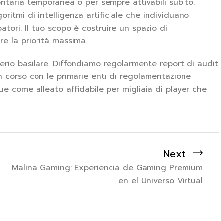
ntaria temporanea o per sempre attivabili subito.
ritmi di intelligenza artificiale che individuano
atori. Il tuo scopo è costruire un spazio di
re la priorità massima.
terio basilare. Diffondiamo regolarmente report di audit
n corso con le primarie enti di regolamentazione
e come alleato affidabile per migliaia di player che
Next
Malina Gaming: Experiencia de Gaming Premium
en el Universo Virtual