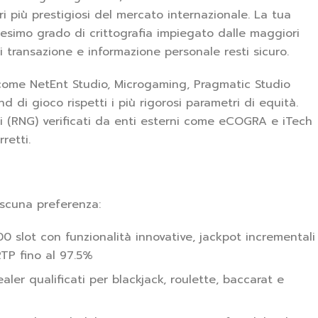
ori più prestigiosi del mercato internazionale. La tua
desimo grado di crittografia impiegato dalle maggiori
si transazione e informazione personale resti sicuro.
ti come NetEnt Studio, Microgaming, Pragmatic Studio
 di gioco rispetti i più rigorosi parametri di equità.
ri (RNG) verificati da enti esterni come eCOGRA e iTech
retti.
ascuna preferenza:
00 slot con funzionalità innovative, jackpot incrementali
RTP fino al 97.5%
ler qualificati per blackjack, roulette, baccarat e