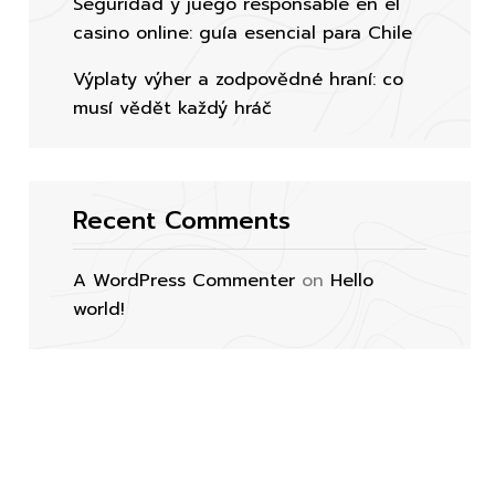
Seguridad y juego responsable en el
casino online: guía esencial para Chile
Výplaty výher a zodpovědné hraní: co
musí vědět každý hráč
Recent Comments
A WordPress Commenter
on
Hello
world!