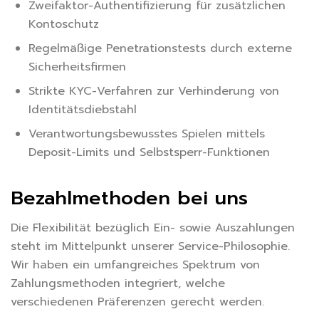
Zweifaktor-Authentifizierung für zusätzlichen
Kontoschutz
Regelmäßige Penetrationstests durch externe
Sicherheitsfirmen
Strikte KYC-Verfahren zur Verhinderung von
Identitätsdiebstahl
Verantwortungsbewusstes Spielen mittels
Deposit-Limits und Selbstsperr-Funktionen
Bezahlmethoden bei uns
Die Flexibilität bezüglich Ein- sowie Auszahlungen
steht im Mittelpunkt unserer Service-Philosophie.
Wir haben ein umfangreiches Spektrum von
Zahlungsmethoden integriert, welche
verschiedenen Präferenzen gerecht werden.