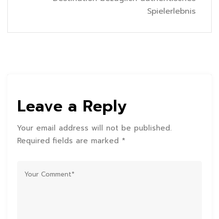
Spielerlebnis
Leave a Reply
Your email address will not be published.
Required fields are marked *