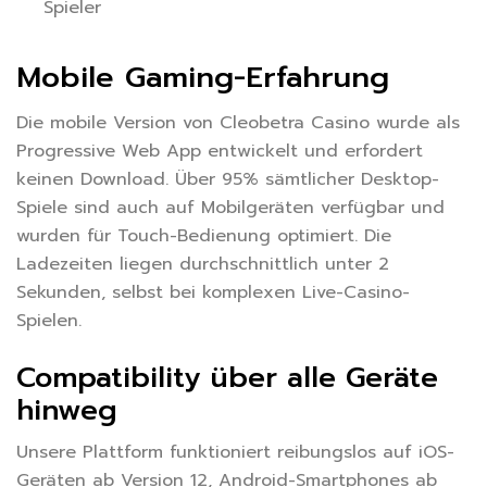
Spieler
Mobile Gaming-Erfahrung
Die mobile Version von Cleobetra Casino wurde als
Progressive Web App entwickelt und erfordert
keinen Download. Über 95% sämtlicher Desktop-
Spiele sind auch auf Mobilgeräten verfügbar und
wurden für Touch-Bedienung optimiert. Die
Ladezeiten liegen durchschnittlich unter 2
Sekunden, selbst bei komplexen Live-Casino-
Spielen.
Compatibility über alle Geräte
hinweg
Unsere Plattform funktioniert reibungslos auf iOS-
Geräten ab Version 12, Android-Smartphones ab