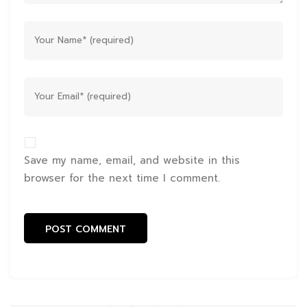
Save my name, email, and website in this
browser for the next time I comment.