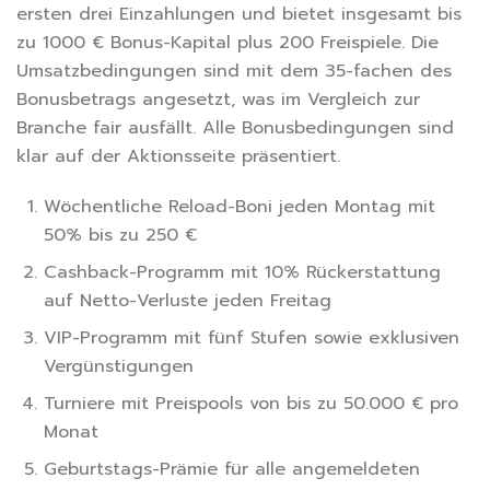
ersten drei Einzahlungen und bietet insgesamt bis
zu 1000 € Bonus-Kapital plus 200 Freispiele. Die
Umsatzbedingungen sind mit dem 35-fachen des
Bonusbetrags angesetzt, was im Vergleich zur
Branche fair ausfällt. Alle Bonusbedingungen sind
klar auf der Aktionsseite präsentiert.
Wöchentliche Reload-Boni jeden Montag mit
50% bis zu 250 €
Cashback-Programm mit 10% Rückerstattung
auf Netto-Verluste jeden Freitag
VIP-Programm mit fünf Stufen sowie exklusiven
Vergünstigungen
Turniere mit Preispools von bis zu 50.000 € pro
Monat
Geburtstags-Prämie für alle angemeldeten