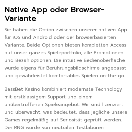
Native App oder Browser-
Variante
Sie haben die Option zwischen unserer nativen App
für iOS und Android oder der browserbasierten
Variante. Beide Optionen bieten kompletten Access
auf unser ganzes Spieleportfolio, alle Promotionen
und Bezahloptionen. Die intuitive Bedienoberfläche
wurde eigens für Berührungsbildschirme angepasst
und gewährleistet komfortables Spielen on-the-go.
BassBet Kasino kombiniert modernste Technology
mit erstklassigem Support und einem
unübertroffenen Spieleangebot. Wir sind lizenziert
und überwacht, was bedeutet, dass jegliche unsere
Games regelmäßig auf Seriosität geprüft werden.
Der RNG wurde von neutralen Testlaboren