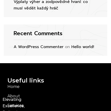
Výplaty výher a zodpovědné hraní: co
musí vědět každý hráč
Recent Comments
A WordPress Commenter
on
Hello world!
Useful links
Home
About
Elevating
Services
Excellence,