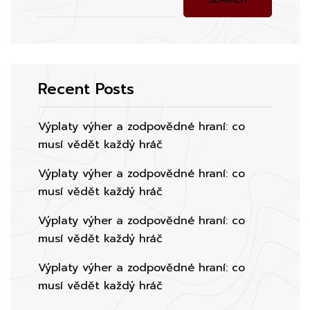
Recent Posts
Výplaty výher a zodpovědné hraní: co
musí vědět každý hráč
Výplaty výher a zodpovědné hraní: co
musí vědět každý hráč
Výplaty výher a zodpovědné hraní: co
musí vědět každý hráč
Výplaty výher a zodpovědné hraní: co
musí vědět každý hráč