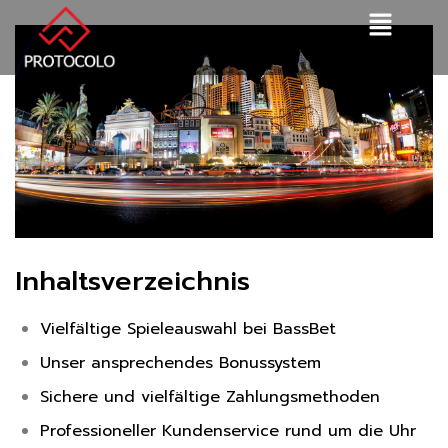
Inhaltsverzeichnis
Vielfältige Spieleauswahl bei BassBet
Unser ansprechendes Bonussystem
Sichere und vielfältige Zahlungsmethoden
Professioneller Kundenservice rund um die Uhr