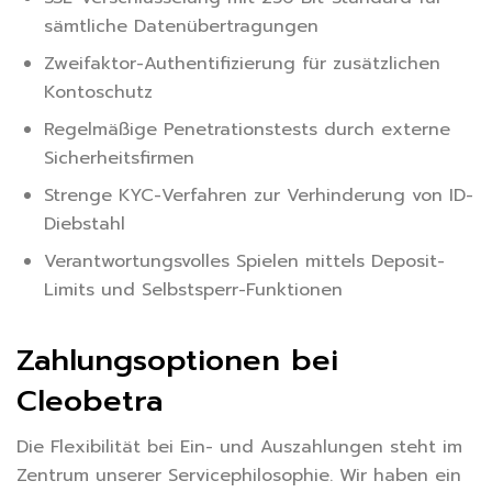
sämtliche Datenübertragungen
Zweifaktor-Authentifizierung für zusätzlichen
Kontoschutz
Regelmäßige Penetrationstests durch externe
Sicherheitsfirmen
Strenge KYC-Verfahren zur Verhinderung von ID-
Diebstahl
Verantwortungsvolles Spielen mittels Deposit-
Limits und Selbstsperr-Funktionen
Zahlungsoptionen bei
Cleobetra
Die Flexibilität bei Ein- und Auszahlungen steht im
Zentrum unserer Servicephilosophie. Wir haben ein