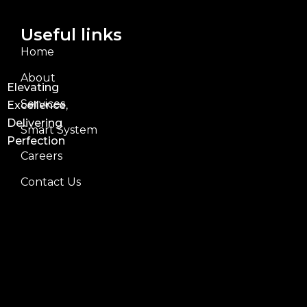
Useful links
Home
About
Elevating
Services
Excellence,
Delivering
Smart System
Perfection
Careers
Contact Us