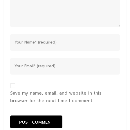
Save my name, email, and website in this
browser for the next time I comment.