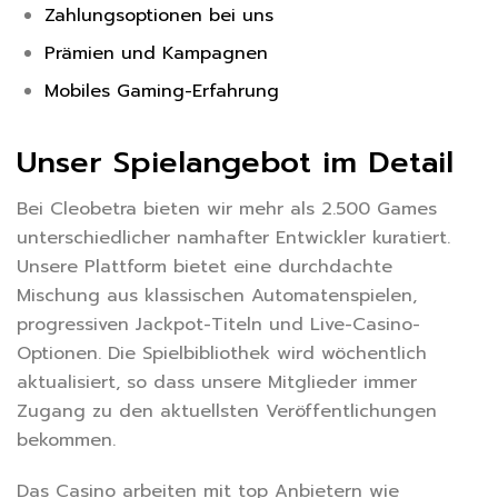
Zahlungsoptionen bei uns
Prämien und Kampagnen
Mobiles Gaming-Erfahrung
Unser Spielangebot im Detail
Bei Cleobetra bieten wir mehr als 2.500 Games
unterschiedlicher namhafter Entwickler kuratiert.
Unsere Plattform bietet eine durchdachte
Mischung aus klassischen Automatenspielen,
progressiven Jackpot-Titeln und Live-Casino-
Optionen. Die Spielbibliothek wird wöchentlich
aktualisiert, so dass unsere Mitglieder immer
Zugang zu den aktuellsten Veröffentlichungen
bekommen.
Das Casino arbeiten mit top Anbietern wie