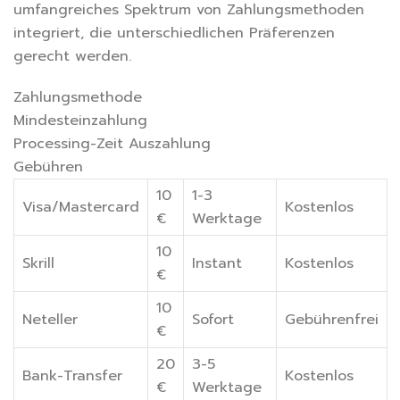
umfangreiches Spektrum von Zahlungsmethoden
integriert, die unterschiedlichen Präferenzen
gerecht werden.
Zahlungsmethode
Mindesteinzahlung
Processing-Zeit Auszahlung
Gebühren
10
1-3
Visa/Mastercard
Kostenlos
€
Werktage
10
Skrill
Instant
Kostenlos
€
10
Neteller
Sofort
Gebührenfrei
€
20
3-5
Bank-Transfer
Kostenlos
€
Werktage