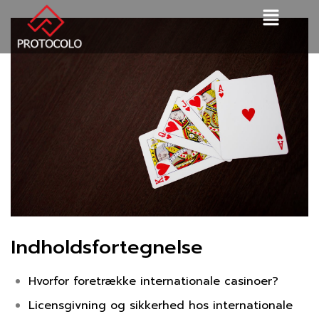
Indholdsfortegnelse
Hvorfor foretrække internationale casinoer?
Licensgivning og sikkerhed hos internationale