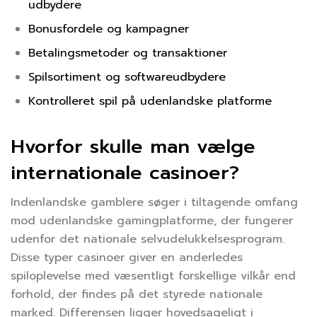
udbydere
Bonusfordele og kampagner
Betalingsmetoder og transaktioner
Spilsortiment og softwareudbydere
Kontrolleret spil på udenlandske platforme
Hvorfor skulle man vælge
internationale casinoer?
Indenlandske gamblere søger i tiltagende omfang
mod udenlandske gamingplatforme, der fungerer
udenfor det nationale selvudelukkelsesprogram.
Disse typer casinoer giver en anderledes
spiloplevelse med væsentligt forskellige vilkår end
forhold, der findes på det styrede nationale
marked. Differensen ligger hovedsageligt i