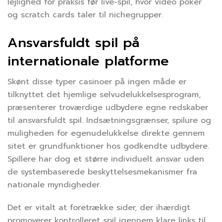
lejlighed for praksis før live-spil, hvor video poker
og scratch cards taler til nichegrupper.
Ansvarsfuldt spil på
internationale platforme
Skønt disse typer casinoer på ingen måde er
tilknyttet det hjemlige selvudelukkelsesprogram,
præsenterer troværdige udbydere egne redskaber
til ansvarsfuldt spil. Indsætningsgrænser, spilure og
muligheden for egenudelukkelse direkte gennem
sitet er grundfunktioner hos godkendte udbydere.
Spillere har dog et større individuelt ansvar uden
de systembaserede beskyttelsesmekanismer fra
nationale myndigheder.
Det er vitalt at foretrække sider, der ihærdigt
promoverer kontrolleret spil igennem klare links til