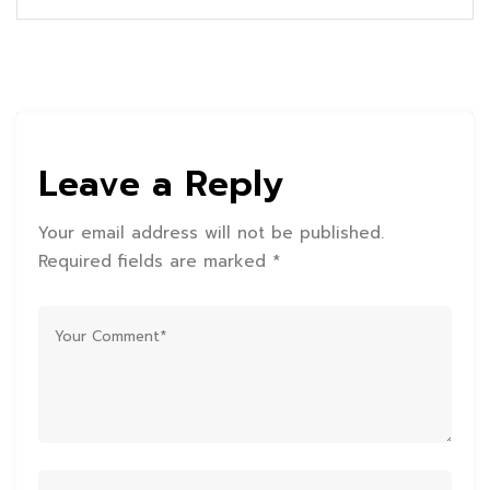
Leave a Reply
Your email address will not be published.
Required fields are marked *