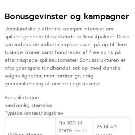
Bonusgevinster og kampagner
Udenlandske platforme kæmper intensivt om
spillere gennem tiltrækkende velkomstpakker. Disse
kan indeholde indbetalingsbonusser på op til flere
tusinde kroner samt hundreder af free spins på
eftertragtede spilleautomater. Bonusstrukturen er
ofte yderligere rundhåndet set op imod danske
valgmuligheder, men fordrer grundig
gennemlæsning af omsætningskravene.
Bonuskategori
Sædvanlig størrelse
Typiske omsætningskrav
Fra 100 til
25 til 40
200% op til
Velkomstbonus
gange