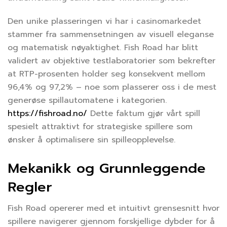
Den unike plasseringen vi har i casinomarkedet
stammer fra sammensetningen av visuell eleganse
og matematisk nøyaktighet. Fish Road har blitt
validert av objektive testlaboratorier som bekrefter
at RTP-prosenten holder seg konsekvent mellom
96,4% og 97,2% – noe som plasserer oss i de mest
generøse spillautomatene i kategorien.
https://fishroad.no/
Dette faktum gjør vårt spill
spesielt attraktivt for strategiske spillere som
ønsker å optimalisere sin spilleopplevelse.
Mekanikk og Grunnleggende
Regler
Fish Road opererer med et intuitivt grensesnitt hvor
spillere navigerer gjennom forskjellige dybder for å