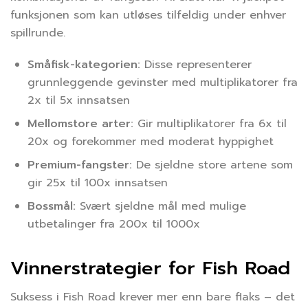
funksjonen som kan utløses tilfeldig under enhver
spillrunde.
Småfisk-kategorien:
Disse representerer
grunnleggende gevinster med multiplikatorer fra
2x til 5x innsatsen
Mellomstore arter:
Gir multiplikatorer fra 6x til
20x og forekommer med moderat hyppighet
Premium-fangster:
De sjeldne store artene som
gir 25x til 100x innsatsen
Bossmål:
Svært sjeldne mål med mulige
utbetalinger fra 200x til 1000x
Vinnerstrategier for Fish Road
Suksess i Fish Road krever mer enn bare flaks – det