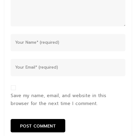
Save my name, email, and website in this
browser for the next time I comment.