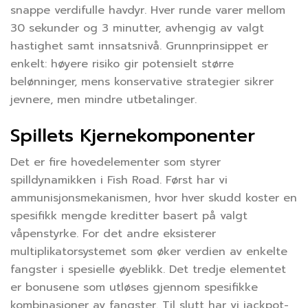
snappe verdifulle havdyr. Hver runde varer mellom
30 sekunder og 3 minutter, avhengig av valgt
hastighet samt innsatsnivå. Grunnprinsippet er
enkelt: høyere risiko gir potensielt større
belønninger, mens konservative strategier sikrer
jevnere, men mindre utbetalinger.
Spillets Kjernekomponenter
Det er fire hovedelementer som styrer
spilldynamikken i Fish Road. Først har vi
ammunisjonsmekanismen, hvor hver skudd koster en
spesifikk mengde kreditter basert på valgt
våpenstyrke. For det andre eksisterer
multiplikatorsystemet som øker verdien av enkelte
fangster i spesielle øyeblikk. Det tredje elementet
er bonusene som utløses gjennom spesifikke
kombinasjoner av fangster. Til slutt har vi jackpot-