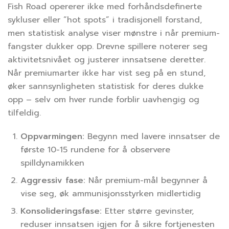
Fish Road opererer ikke med forhåndsdefinerte
sykluser eller “hot spots” i tradisjonell forstand,
men statistisk analyse viser mønstre i når premium-
fangster dukker opp. Drevne spillere noterer seg
aktivitetsnivået og justerer innsatsene deretter.
Når premiumarter ikke har vist seg på en stund,
øker sannsynligheten statistisk for deres dukke
opp – selv om hver runde forblir uavhengig og
tilfeldig.
Oppvarmingen:
Begynn med lavere innsatser de
første 10-15 rundene for å observere
spilldynamikken
Aggressiv fase:
Når premium-mål begynner å
vise seg, øk ammunisjonsstyrken midlertidig
Konsolideringsfase:
Etter større gevinster,
reduser innsatsen igjen for å sikre fortjenesten