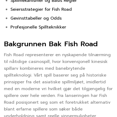
Spillmekanismer og Basis Regler
Seiersstrategier for Fish Road
Gevinsttabeller og Odds
Profesjonelle Spillteknikker
Bakgrunnen Bak Fish Road
Fish Road representerer en nyskapende tilnærming
til nåtidige casinospill, hvor konvensjonell kinesisk
spillarv kombineres med banebrytende
spillteknologi. Vårt spill baserer seg på historiske
prinsipper fra det asiatiske spillmiljøet, imidlertid
med en moderne vri hvilket gjør det tilgjengelig for
spillere over hele verden. Fra lanseringen har Fish
Road posisjonert seg som et foretrukket alternativ
blant erfarne spillere som søker både
underholdning samt reelle vinnermuligheter.