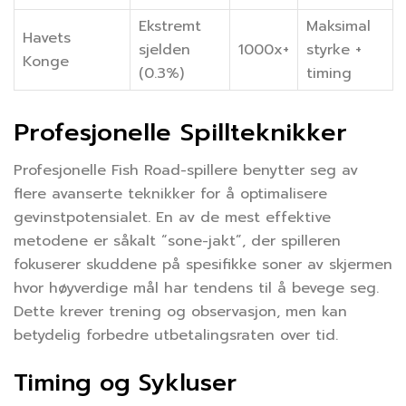
Ekstremt
Maksimal
Havets
sjelden
1000x+
styrke +
Konge
(0.3%)
timing
Profesjonelle Spillteknikker
Profesjonelle Fish Road-spillere benytter seg av
flere avanserte teknikker for å optimalisere
gevinstpotensialet. En av de mest effektive
metodene er såkalt “sone-jakt”, der spilleren
fokuserer skuddene på spesifikke soner av skjermen
hvor høyverdige mål har tendens til å bevege seg.
Dette krever trening og observasjon, men kan
betydelig forbedre utbetalingsraten over tid.
Timing og Sykluser