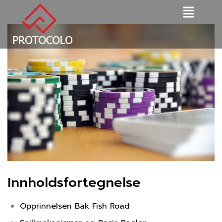
Innholdsfortegnelse
Opprinnelsen Bak Fish Road