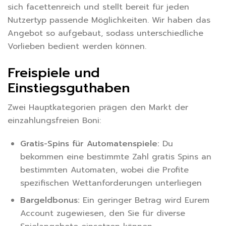
sich facettenreich und stellt bereit für jeden
Nutzertyp passende Möglichkeiten. Wir haben das
Angebot so aufgebaut, sodass unterschiedliche
Vorlieben bedient werden können.
Freispiele und
Einstiegsguthaben
Zwei Hauptkategorien prägen den Markt der
einzahlungsfreien Boni:
Gratis-Spins für Automatenspiele:
Du
bekommen eine bestimmte Zahl gratis Spins an
bestimmten Automaten, wobei die Profite
spezifischen Wettanforderungen unterliegen
Bargeldbonus:
Ein geringer Betrag wird Eurem
Account zugewiesen, den Sie für diverse