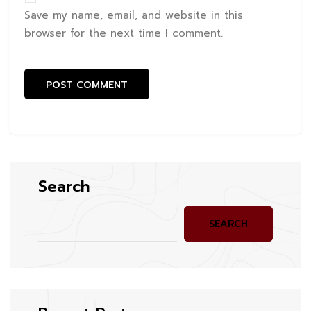
Save my name, email, and website in this
browser for the next time I comment.
Search
SEARCH