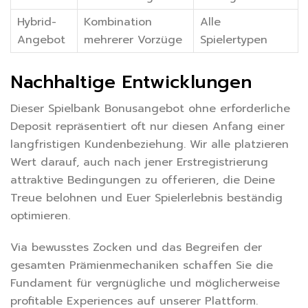
Hybrid-
Kombination
Alle
Angebot
mehrerer Vorzüge
Spielertypen
Nachhaltige Entwicklungen
Dieser Spielbank Bonusangebot ohne erforderliche
Deposit repräsentiert oft nur diesen Anfang einer
langfristigen Kundenbeziehung. Wir alle platzieren
Wert darauf, auch nach jener Erstregistrierung
attraktive Bedingungen zu offerieren, die Deine
Treue belohnen und Euer Spielerlebnis beständig
optimieren.
Via bewusstes Zocken und das Begreifen der
gesamten Prämienmechaniken schaffen Sie die
Fundament für vergnügliche und möglicherweise
profitable Experiences auf unserer Plattform.