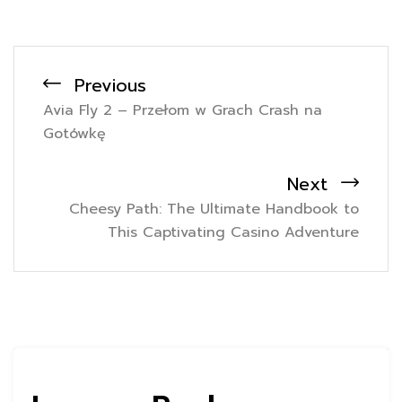
Previous
Avia Fly 2 – Przełom w Grach Crash na
Gotówkę
Next
Cheesy Path: The Ultimate Handbook to
This Captivating Casino Adventure