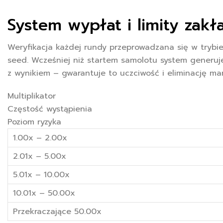
System wypłat i limity zak
Weryfikacja każdej rundy przeprowadzana się w tryb
seed. Wcześniej niż startem samolotu system generuje
z wynikiem – gwarantuje to uczciwość i eliminację man
Multiplikator
Częstość wystąpienia
Poziom ryzyka
1.00x – 2.00x
2.01x – 5.00x
5.01x – 10.00x
10.01x – 50.00x
Przekraczające 50.00x