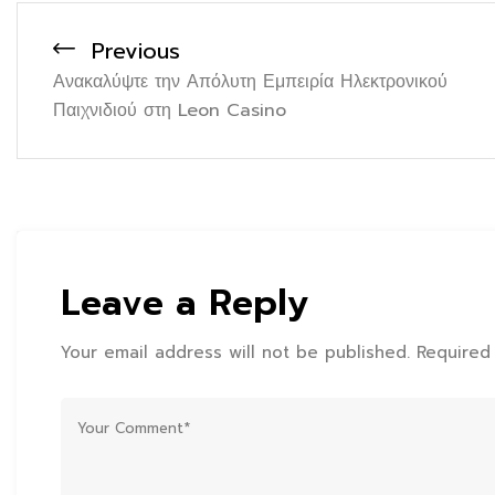
Previous
Ανακαλύψτε την Απόλυτη Εμπειρία Ηλεκτρονικού
Παιχνιδιού στη Leon Casino
Leave a Reply
Your email address will not be published. Required