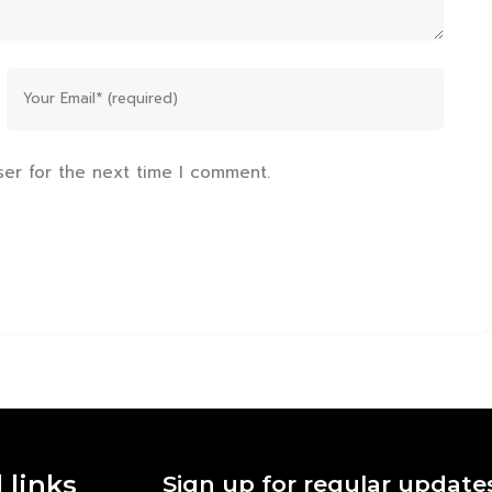
ser for the next time I comment.
 links
Sign up for regular update