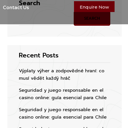
Search
Enquire Now
Contact Us
SEARCH
Recent Posts
Výplaty výher a zodpovědné hraní: co
musí vědět každý hráč
Seguridad y juego responsable en el
casino online: guía esencial para Chile
Seguridad y juego responsable en el
casino online: guía esencial para Chile