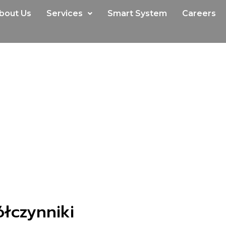
bout Us
Services
Smart System
Careers
łczynniki