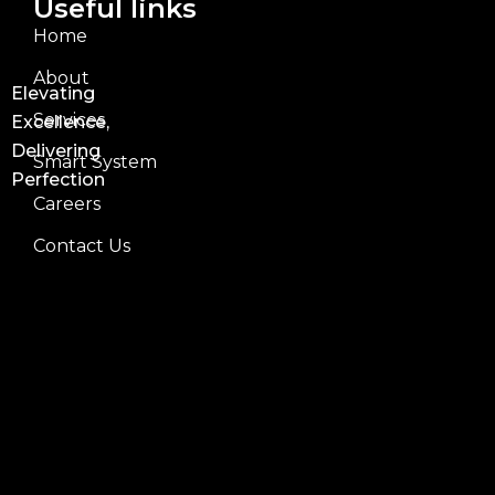
Useful links
Home
About
Elevating
Services
Excellence,
Delivering
Smart System
Perfection
Careers
Contact Us