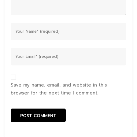
Save my name, email, and website in this
browser for the next time I comment.