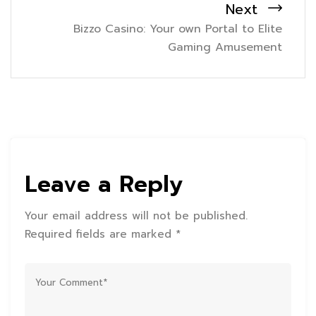
Next
Bizzo Casino: Your own Portal to Elite
Gaming Amusement
Leave a Reply
Your email address will not be published.
Required fields are marked *