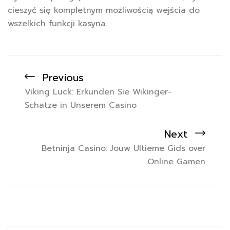
cieszyć się kompletnym możliwością wejścia do
wszelkich funkcji kasyna.
Previous
Viking Luck: Erkunden Sie Wikinger-
Schätze in Unserem Casino
Next
Betninja Casino: Jouw Ultieme Gids over
Online Gamen