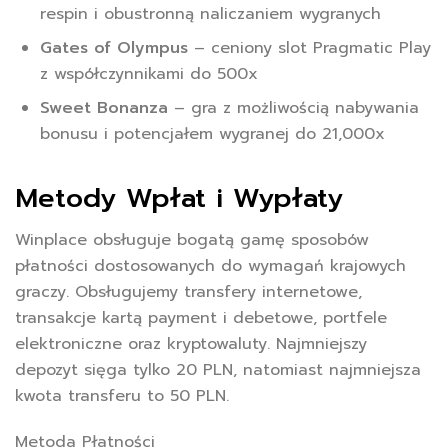
respin i obustronną naliczaniem wygranych
Gates of Olympus
– ceniony slot Pragmatic Play
z współczynnikami do 500x
Sweet Bonanza
– gra z możliwością nabywania
bonusu i potencjałem wygranej do 21,000x
Metody Wpłat i Wypłaty
Winplace obsługuje bogatą gamę sposobów
płatności dostosowanych do wymagań krajowych
graczy. Obsługujemy transfery internetowe,
transakcje kartą payment i debetowe, portfele
elektroniczne oraz kryptowaluty. Najmniejszy
depozyt sięga tylko 20 PLN, natomiast najmniejsza
kwota transferu to 50 PLN.
Metoda Płatności