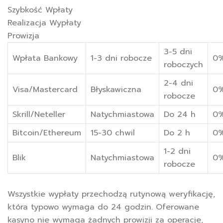
Szybkość Wpłaty
Realizacja Wypłaty
Prowizja
3-5 dni
Wpłata Bankowy
1-3 dni robocze
0
roboczych
2-4 dni
Visa/Mastercard
Błyskawiczna
0
robocze
Skrill/Neteller
Natychmiastowa
Do 24 h
0
Bitcoin/Ethereum
15-30 chwil
Do 2 h
0
1-2 dni
Blik
Natychmiastowa
0
robocze
Wszystkie wypłaty przechodzą rutynową weryfikację,
która typowo wymaga do 24 godzin. Oferowane
kasyno nie wymaga żadnych prowizji za operacje,