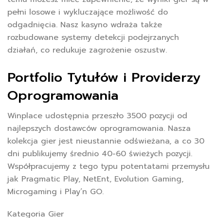
pełni losowe i wykluczające możliwość do
odgadnięcia. Nasz kasyno wdraża także
rozbudowane systemy detekcji podejrzanych
działań, co redukuje zagrożenie oszustw.
Portfolio Tytułów i Providerzy
Oprogramowania
Winplace udostępnia przeszło 3500 pozycji od
najlepszych dostawców oprogramowania. Nasza
kolekcja gier jest nieustannie odświeżana, a co 30
dni publikujemy średnio 40-60 świeżych pozycji.
Współpracujemy z tego typu potentatami przemysłu
jak Pragmatic Play, NetEnt, Evolution Gaming,
Microgaming i Play’n GO.
Kategoria Gier