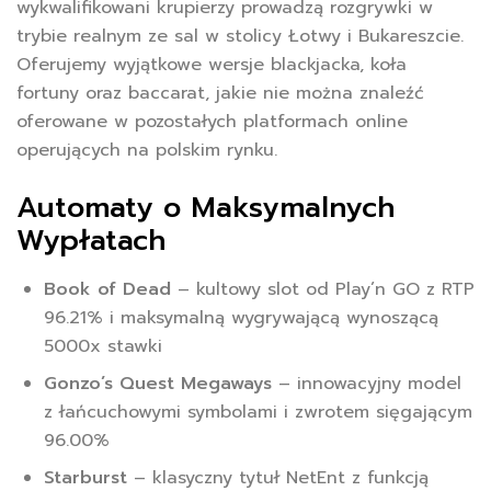
wykwalifikowani krupierzy prowadzą rozgrywki w
trybie realnym ze sal w stolicy Łotwy i Bukareszcie.
Oferujemy wyjątkowe wersje blackjacka, koła
fortuny oraz baccarat, jakie nie można znaleźć
oferowane w pozostałych platformach online
operujących na polskim rynku.
Automaty o Maksymalnych
Wypłatach
Book of Dead
– kultowy slot od Play’n GO z RTP
96.21% i maksymalną wygrywającą wynoszącą
5000x stawki
Gonzo’s Quest Megaways
– innowacyjny model
z łańcuchowymi symbolami i zwrotem sięgającym
96.00%
Starburst
– klasyczny tytuł NetEnt z funkcją