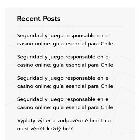
Recent Posts
Seguridad y juego responsable en el
casino online: guía esencial para Chile
Seguridad y juego responsable en el
casino online: guía esencial para Chile
Seguridad y juego responsable en el
casino online: guía esencial para Chile
Seguridad y juego responsable en el
casino online: guía esencial para Chile
Výplaty výher a zodpovědné hraní: co
musí vědět každý hráč