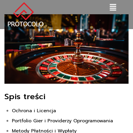
Spis treści
Ochrona i Licencja
Portfolio Gier i Providerzy Oprogramowania
Metody Płatności i Wypłaty