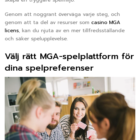
skapa en tryggare spelmiljö.
Genom att noggrant överväga varje steg, och
genom att ta del av resurser som
casino MGA
licens
, kan du njuta av en mer tillfredsställande
och säker spelupplevelse.
Välj rätt MGA-spelplattform för
dina spelpreferenser