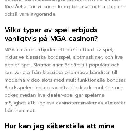
förståelse för villkoren kring bonusar och uttag kan
också vara avgörande.
Vilka typer av spel erbjuds
vanligtvis på MGA casinon?
MGA casinon erbjuder ett brett utbud av spel,
inklusive klassiska bordsspel, slotmaskiner, och live
dealer-spel. Slotmaskiner är särskilt populära och
kan variera från klassiska enarmade banditer till
moderna video slots med multifunktionella bonusar.
Bordsspelen inkluderar ofta blackjack, roulette och
poker, medan live dealer-spel ger spelarna
möjlighet att uppleva casinoterminalernas atmosfär
från hemmet.
Hur kan jag säkerställa att mina