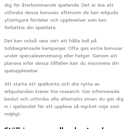
dig för återkommande spelande. Det är bra att
utforska dessa bonusar, eftersom de kan erbjuda
ytterligare fördelar och upplevelser som kan
förbättra din speldata.
Det kan också vara värt att hålla koll på
tidsbegränsade kampanjer. Ofta ges extra bonusar
under specialevenemang eller helger. Genom att
planera inför dessa tillfällen kan du maximera din
spelupplevelse.
Att starta ett spelkonto och dra nytta av
erbjudanden kräver lite research. Gör informerade
beslut och utforska alla alternativ innan du ger dig
in i spelandet för att uppleva så mycket nöje som
möjligt.