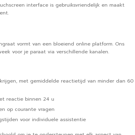
ouchscreen interface is gebruiksvriendelijk en maakt
ent.
graat vormt van een bloeiend online platform. Ons
ek voor je paraat via verschillende kanalen.
krijgen, met gemiddelde reactietijd van minder dan 60
et reactie binnen 24 u
en op courante vragen
stijden voor individuele assistentie
schoold om je te ondersteunen met elk aspect van