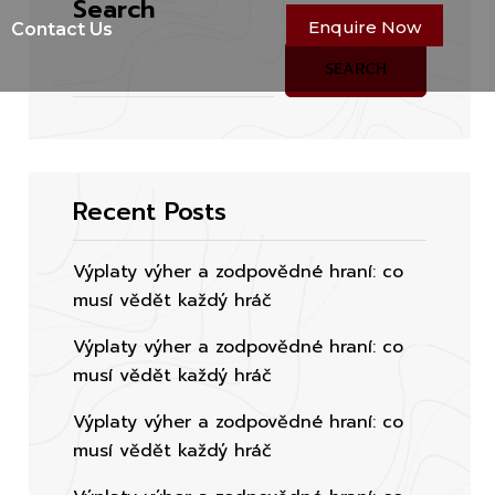
Search
Enquire Now
Contact Us
SEARCH
Recent Posts
Výplaty výher a zodpovědné hraní: co
musí vědět každý hráč
Výplaty výher a zodpovědné hraní: co
musí vědět každý hráč
Výplaty výher a zodpovědné hraní: co
musí vědět každý hráč