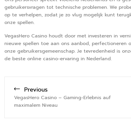
gebruikersvragen tot technische problemen. We prober
op te verhelpen, zodat je zo vlug mogelijk kunt terug
onze spellen.
VegasHero Casino houdt door met investeren in vern
nieuwe spellen toe aan ons aanbod, perfectioneren o
onze gebruikersgemeenschap. Je tevredenheid is onze
de beste online casino-ervaring in Nederland.
Previous
VegasHero Casino – Gaming-Erlebnis auf
maximalem Niveau