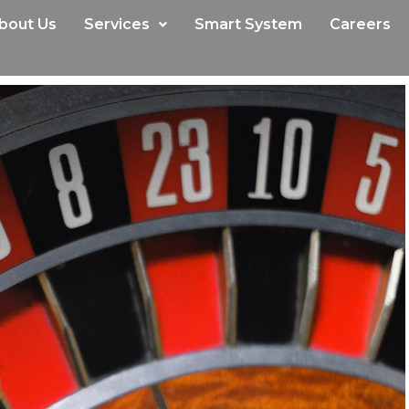
bout Us
Services
Smart System
Careers