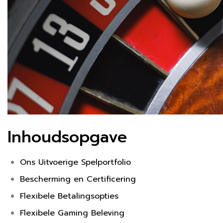
Inhoudsopgave
Ons Uitvoerige Spelportfolio
Bescherming en Certificering
Flexibele Betalingsopties
Flexibele Gaming Beleving