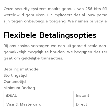
Onze security-systeem maakt gebruik van 256-bits SSL
wereldwijd gebruiken. Dit impliceert dat al jouw perso
zijn tegen onbevoegde toegang. We nemen privacy er
Flexibele Betalingsopties
Bij ons casino verzorgen we een uitgebreid scala aan
gemakkelijk mogelijk te houden. We begrijpen dat te
gaat om geldelijke transacties.
Betalingsmethode
Stortingstijd
Opnametijd
Minimum Bedrag
iDEAL
Instant
Visa & Mastercard
Direct