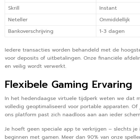
Skrill
Instant
Neteller
Onmiddellijk
Bankoverschrijving
1-3 dagen
Iedere transacties worden behandeld met de hoogste
voor deposits of uitbetalingen. Onze financiële afdeli
en veilig wordt verwerkt.
Flexibele Gaming Ervaring
In het hedendaagse virtuele tijdperk weten we dat mo
volledig geoptimaliseerd voor portable apparaten. Of
ons platform past zich naadloos aan aan ieder scher
Je hoeft geen speciale app te verkrijgen – slechts j
beginnen met gamen. Meer dan 90% van onze spellen z