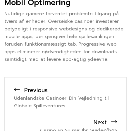
Mobil Optimering
Nutidige gamere forventet problemfri tilgang på
tværs af enheder. Oversøiske casinoer investerer
betydeligt i responsive webdesigns og dedikerede
mobile apps, der gengiver hele spillesamlingen
foruden funktionsmæssigt tab. Progressive web
apps eliminerer nødvendigheden for downloads
samtidigt med at levere app-agtig ydeevne.
Previous
Udenlandske Casinoer: Din Vejledning til
Globale Spilleventures
Next
Casino En Suisse: Ihr Guide</h4>