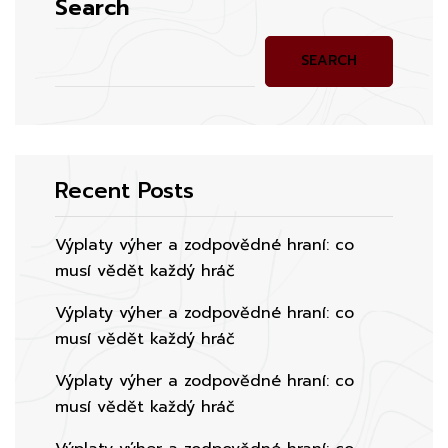
Search
SEARCH
Recent Posts
Výplaty výher a zodpovědné hraní: co
musí vědět každý hráč
Výplaty výher a zodpovědné hraní: co
musí vědět každý hráč
Výplaty výher a zodpovědné hraní: co
musí vědět každý hráč