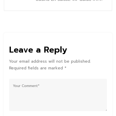
Leave a Reply
Your email address will not be published.
Required fields are marked *