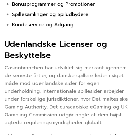
Bonusprogrammer og Promotioner
Spillesamlinger og Spiludbydere
Kundeservice og Adgang
Udenlandske Licenser og
Beskyttelse
Casinobranchen har udviklet sig markant igennem
de seneste årtier, og danske spillere leder i øget
måde mod udenlandske sider for egen
underholdning. Internationale spillesider arbejder
under forskellige jurisdiktioner, hvor Det maltesiske
Gaming Authority, Det curacaoiske eGaming og UK
Gambling Commission udgør nogle af dem højst
agtede reguleringsmyndigheder globalt.