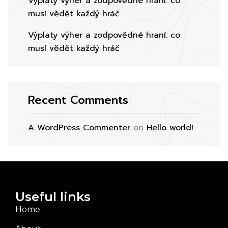
Výplaty výher a zodpovědné hraní: co
musí vědět každý hráč
Výplaty výher a zodpovědné hraní: co
musí vědět každý hráč
Recent Comments
A WordPress Commenter
on
Hello world!
Useful links
Home