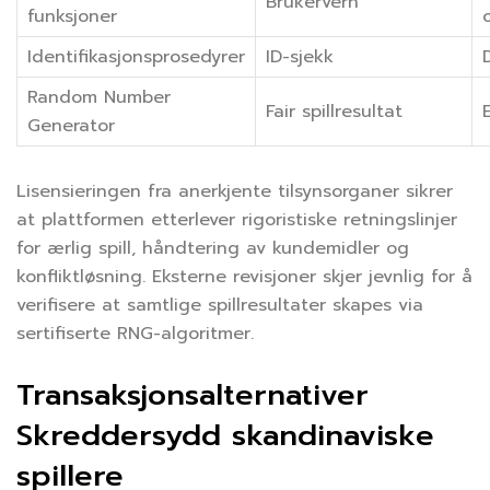
Brukervern
funksjoner
Identifikasjonsprosedyrer
ID-sjekk
Random Number
Fair spillresultat
Generator
Lisensieringen fra anerkjente tilsynsorganer sikrer
at plattformen etterlever rigoristiske retningslinjer
for ærlig spill, håndtering av kundemidler og
konfliktløsning. Eksterne revisjoner skjer jevnlig for å
verifisere at samtlige spillresultater skapes via
sertifiserte RNG-algoritmer.
Transaksjonsalternativer
Skreddersydd skandinaviske
spillere