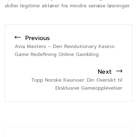
skiller legitime aktører fra mindre seriøse løsninger.
Previous
Avia Masters – Den Revolutionary Kasino
Game Redefining Online Gambling
Next
Topp Norske Kasinoer: Din Oversikt til
Eksklusive Gameopplevelser