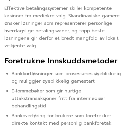
Effektive betalingssystemer skiller kompetente
kasinoer fra mediokre valg. Skandinaviske gamere
ønsker løsninger som representerer personlige
hverdagslige betalingsvaner, og topp beste
løsningene gir derfor et bredt mangfold av lokalt
velkjente valg.
Foretrukne Innskuddsmetoder
Bankkortløsninger som prosesseres øyeblikkelig
og muliggjør øyeblikkelig gamestart
E-lommebøker som gir hurtige
uttakstransaksjoner fritt fra intermediær
behandlingstid
Bankoverføring for brukere som foretrekker
direkte kontakt med personlig bankforetak