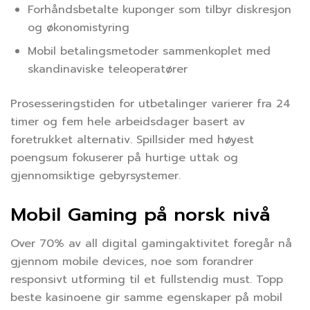
Forhåndsbetalte kuponger som tilbyr diskresjon
og økonomistyring
Mobil betalingsmetoder sammenkoplet med
skandinaviske teleoperatører
Prosesseringstiden for utbetalinger varierer fra 24
timer og fem hele arbeidsdager basert av
foretrukket alternativ. Spillsider med høyest
poengsum fokuserer på hurtige uttak og
gjennomsiktige gebyrsystemer.
Mobil Gaming på norsk nivå
Over 70% av all digital gamingaktivitet foregår nå
gjennom mobile devices, noe som forandrer
responsivt utforming til et fullstendig must. Topp
beste kasinoene gir samme egenskaper på mobil