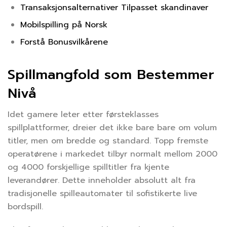
Transaksjonsalternativer Tilpasset skandinaver
Mobilspilling på Norsk
Forstå Bonusvilkårene
Spillmangfold som Bestemmer
Nivå
Idet gamere leter etter førsteklasses
spillplattformer, dreier det ikke bare bare om volum
titler, men om bredde og standard. Topp fremste
operatørene i markedet tilbyr normalt mellom 2000
og 4000 forskjellige spilltitler fra kjente
leverandører. Dette inneholder absolutt alt fra
tradisjonelle spilleautomater til sofistikerte live
bordspill.