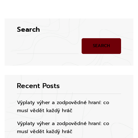
Search
SEARCH
Recent Posts
Výplaty výher a zodpovědné hraní: co
musí vědět každý hráč
Výplaty výher a zodpovědné hraní: co
musí vědět každý hráč