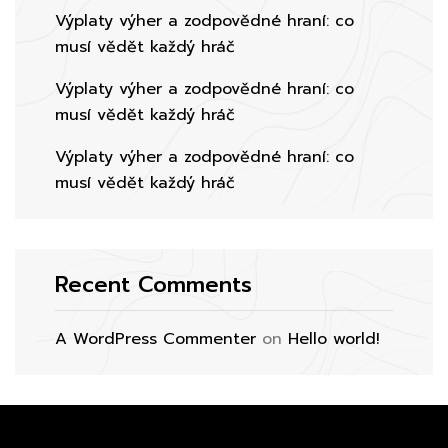
Výplaty výher a zodpovědné hraní: co
musí vědět každý hráč
Výplaty výher a zodpovědné hraní: co
musí vědět každý hráč
Výplaty výher a zodpovědné hraní: co
musí vědět každý hráč
Recent Comments
A WordPress Commenter
on
Hello world!