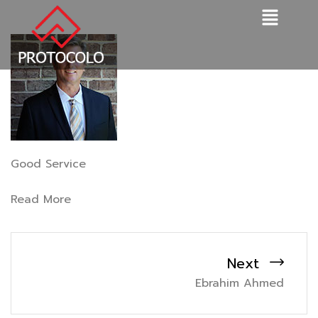
Good Service
Read More
Next
Ebrahim Ahmed