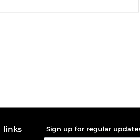
 links
Sign up for regular update