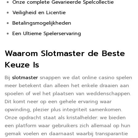
Onze complete Gevarieerde Spelcollectie
Veiligheid en Licentie
Betalingsmogelijkheden
Een Ultieme Spelerservaring
Waarom Slotmaster de Beste
Keuze Is
Bij
slotmaster
snappen we dat online casino spelen
meer betekent dan alleen het enkele draaien aan
spoelen of wel het plaatsen van weddenschappen.
Dit komt neer op een gehele ervaring waar
opwinding, plezier plus integriteit samenkomen.
Onze opdracht staat als kristalhelder: we bieden
een platform waar gebruikers zich allemaal op hun
gemak voelen en daarnaast waarbij transparantie