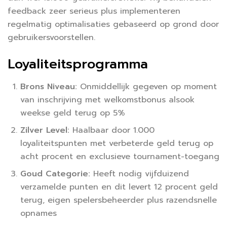
feedback zeer serieus plus implementeren
regelmatig optimalisaties gebaseerd op grond door
gebruikersvoorstellen.
Loyaliteitsprogramma
Brons Niveau:
Onmiddellijk gegeven op moment
van inschrijving met welkomstbonus alsook
weekse geld terug op 5%
Zilver Level:
Haalbaar door 1.000
loyaliteitspunten met verbeterde geld terug op
acht procent en exclusieve tournament-toegang
Goud Categorie:
Heeft nodig vijfduizend
verzamelde punten en dit levert 12 procent geld
terug, eigen spelersbeheerder plus razendsnelle
opnames