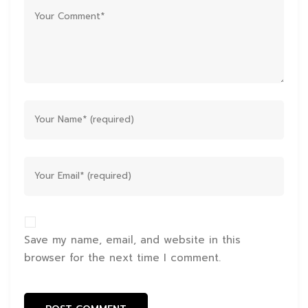
Save my name, email, and website in this
browser for the next time I comment.