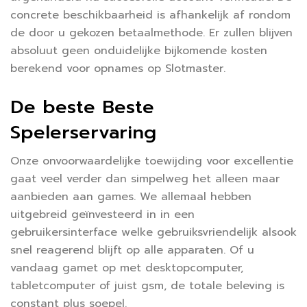
concrete beschikbaarheid is afhankelijk af rondom
de door u gekozen betaalmethode. Er zullen blijven
absoluut geen onduidelijke bijkomende kosten
berekend voor opnames op Slotmaster.
De beste Beste
Spelerservaring
Onze onvoorwaardelijke toewijding voor excellentie
gaat veel verder dan simpelweg het alleen maar
aanbieden aan games. We allemaal hebben
uitgebreid geïnvesteerd in in een
gebruikersinterface welke gebruiksvriendelijk alsook
snel reagerend blijft op alle apparaten. Of u
vandaag gamet op met desktopcomputer,
tabletcomputer of juist gsm, de totale beleving is
constant plus soepel.