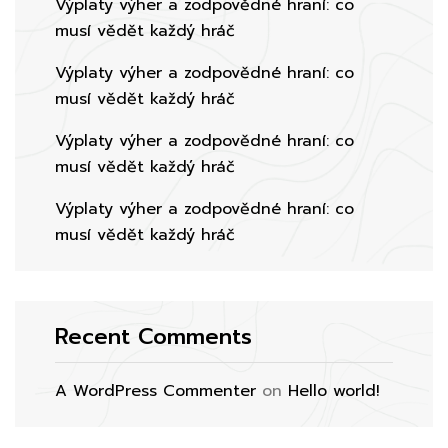
Výplaty výher a zodpovědné hraní: co
musí vědět každý hráč
Výplaty výher a zodpovědné hraní: co
musí vědět každý hráč
Výplaty výher a zodpovědné hraní: co
musí vědět každý hráč
Výplaty výher a zodpovědné hraní: co
musí vědět každý hráč
Recent Comments
A WordPress Commenter
on
Hello world!