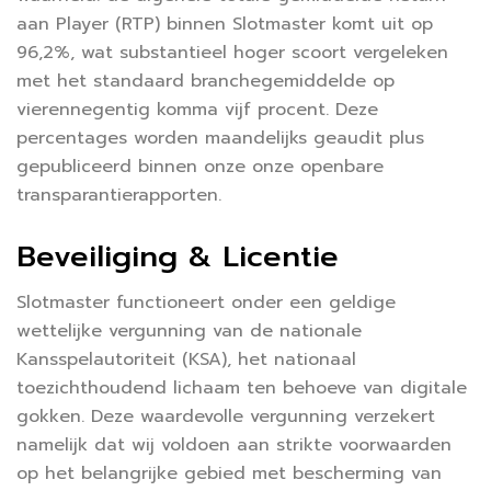
aan Player (RTP) binnen Slotmaster komt uit op
96,2%, wat substantieel hoger scoort vergeleken
met het standaard branchegemiddelde op
vierennegentig komma vijf procent. Deze
percentages worden maandelijks geaudit plus
gepubliceerd binnen onze onze openbare
transparantierapporten.
Beveiliging & Licentie
Slotmaster functioneert onder een geldige
wettelijke vergunning van de nationale
Kansspelautoriteit (KSA), het nationaal
toezichthoudend lichaam ten behoeve van digitale
gokken. Deze waardevolle vergunning verzekert
namelijk dat wij voldoen aan strikte voorwaarden
op het belangrijke gebied met bescherming van