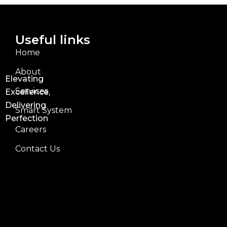
Useful links
Home
About
Elevating
Services
Excellence,
Delivering
Smart System
Perfection
Careers
Contact Us