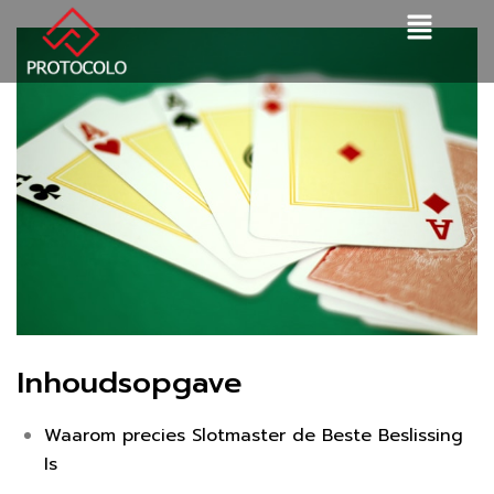
Inhoudsopgave
Waarom precies Slotmaster de Beste Beslissing
Is