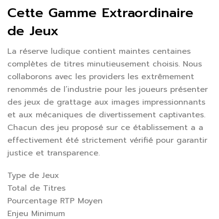
Cette Gamme Extraordinaire
de Jeux
La réserve ludique contient maintes centaines
complètes de titres minutieusement choisis. Nous
collaborons avec les providers les extrêmement
renommés de l’industrie pour les joueurs présenter
des jeux de grattage aux images impressionnants
et aux mécaniques de divertissement captivantes.
Chacun des jeu proposé sur ce établissement a a
effectivement été strictement vérifié pour garantir
justice et transparence.
Type de Jeux
Total de Titres
Pourcentage RTP Moyen
Enjeu Minimum