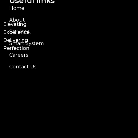
Useful links
Home
About
Elevating
Services
Excellence,
Delivering
Smart System
Perfection
Careers
Contact Us