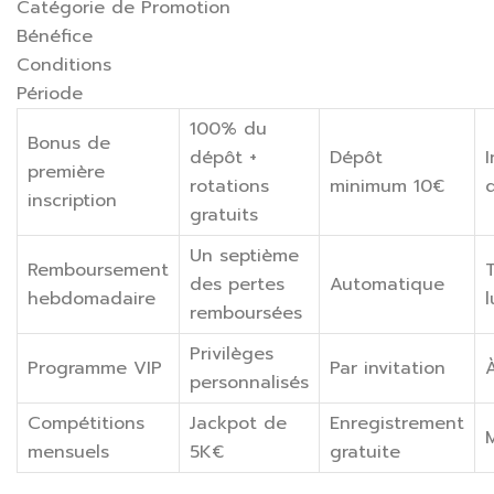
Catégorie de Promotion
Bénéfice
Conditions
Période
100% du
Bonus de
dépôt +
Dépôt
I
première
rotations
minimum 10€
inscription
gratuits
Un septième
Remboursement
des pertes
Automatique
hebdomadaire
l
remboursées
Privilèges
Programme VIP
Par invitation
personnalisés
Compétitions
Jackpot de
Enregistrement
mensuels
5K€
gratuite