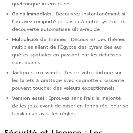
quelconque interruption
Gains immédiats
: Découvrez instantanément si
l’on avez remporté en raison à notre système de
découverte automatisée ultra-rapide
Multiplicité de thèmes
: Découvrez des thèmes
multiples allant de l’Égypte des pyramides aux
quêtes spatiales en passant par les richesses
sous-marins
Jackpots croissants
: Testez votre fortune sur
les billets à grattage avec cagnotte croissante
pouvant toucher des valeurs exceptionnels
Version essai
: Éprouvez sans frais la majorité
de les jeux avant de miser en fonds réel pour se
familiariser avec les règles
Sécurité et Licence : Les